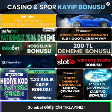
×
Gonebet GİRİŞ İÇİN TIKLAYINIZ!