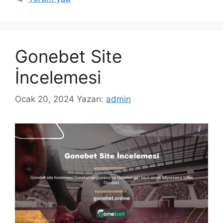
Gonebet Site
İncelemesi
Ocak 20, 2024
Yazarı:
admin