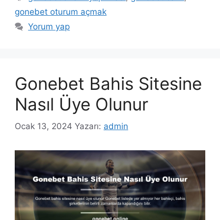
gonebet oturum açmak
Yorum yap
Gonebet Bahis Sitesine
Nasıl Üye Olunur
Ocak 13, 2024
Yazarı:
admin