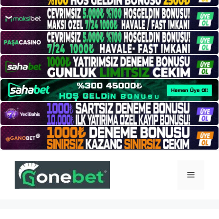
İçeriğe
atla
Menü