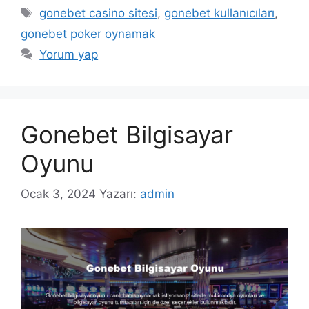
Etiketler
gonebet casino sitesi
,
gonebet kullanıcıları
,
gonebet poker oynamak
Yorum yap
Gonebet Bilgisayar
Oyunu
Ocak 3, 2024
Yazarı:
admin