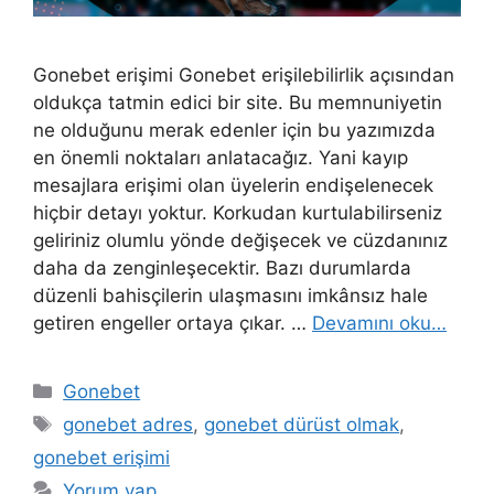
Gonebet erişimi Gonebet erişilebilirlik açısından
oldukça tatmin edici bir site. Bu memnuniyetin
ne olduğunu merak edenler için bu yazımızda
en önemli noktaları anlatacağız. Yani kayıp
mesajlara erişimi olan üyelerin endişelenecek
hiçbir detayı yoktur. Korkudan kurtulabilirseniz
geliriniz olumlu yönde değişecek ve cüzdanınız
daha da zenginleşecektir. Bazı durumlarda
düzenli bahisçilerin ulaşmasını imkânsız hale
getiren engeller ortaya çıkar. …
Devamını oku…
Kategoriler
Gonebet
Etiketler
gonebet adres
,
gonebet dürüst olmak
,
gonebet erişimi
Yorum yap