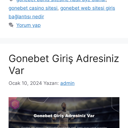
gonebet casino sitesi
,
gonebet web sitesi giriş
bağlantısı nedir
Yorum yap
Gonebet Giriş Adresiniz
Var
Ocak 10, 2024
Yazarı:
admin