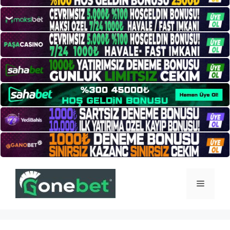
İçeriğe
atla
Menü