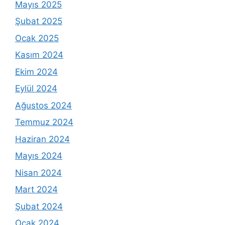
Mayıs 2025
Şubat 2025
Ocak 2025
Kasım 2024
Ekim 2024
Eylül 2024
Ağustos 2024
Temmuz 2024
Haziran 2024
Mayıs 2024
Nisan 2024
Mart 2024
Şubat 2024
Ocak 2024