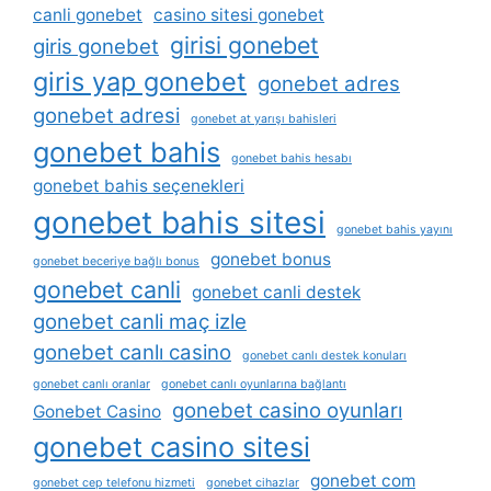
canli gonebet
casino sitesi gonebet
girisi gonebet
giris gonebet
giris yap gonebet
gonebet adres
gonebet adresi
gonebet at yarışı bahisleri
gonebet bahis
gonebet bahis hesabı
gonebet bahis seçenekleri
gonebet bahis sitesi
gonebet bahis yayını
gonebet bonus
gonebet beceriye bağlı bonus
gonebet canli
gonebet canli destek
gonebet canli maç izle
gonebet canlı casino
gonebet canlı destek konuları
gonebet canlı oranlar
gonebet canlı oyunlarına bağlantı
gonebet casino oyunları
Gonebet Casino
gonebet casino sitesi
gonebet com
gonebet cep telefonu hizmeti
gonebet cihazlar