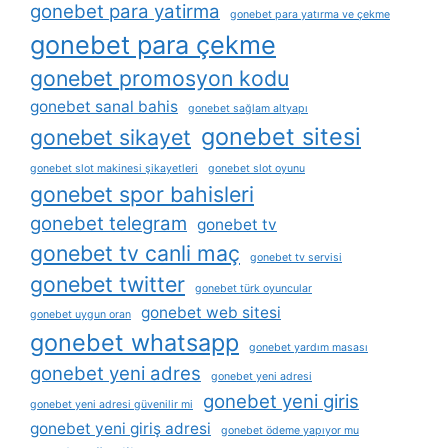
gonebet para yatirma
gonebet para yatırma ve çekme
gonebet para çekme
gonebet promosyon kodu
gonebet sanal bahis
gonebet sağlam altyapı
gonebet sitesi
gonebet sikayet
gonebet slot makinesi şikayetleri
gonebet slot oyunu
gonebet spor bahisleri
gonebet telegram
gonebet tv
gonebet tv canli maç
gonebet tv servisi
gonebet twitter
gonebet türk oyuncular
gonebet web sitesi
gonebet uygun oran
gonebet whatsapp
gonebet yardım masası
gonebet yeni adres
gonebet yeni adresi
gonebet yeni giris
gonebet yeni adresi güvenilir mi
gonebet yeni giriş adresi
gonebet ödeme yapıyor mu