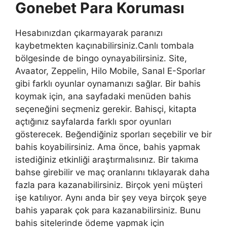
Gonebet Para Koruması
Hesabınızdan çıkarmayarak paranızı
kaybetmekten kaçınabilirsiniz.Canlı tombala
bölgesinde de bingo oynayabilirsiniz. Site,
Avaator, Zeppelin, Hilo Mobile, Sanal E-Sporlar
gibi farklı oyunlar oynamanızı sağlar. Bir bahis
koymak için, ana sayfadaki menüden bahis
seçeneğini seçmeniz gerekir. Bahisçi, kitapta
açtığınız sayfalarda farklı spor oyunları
gösterecek. Beğendiğiniz sporları seçebilir ve bir
bahis koyabilirsiniz. Ama önce, bahis yapmak
istediğiniz etkinliği araştırmalısınız. Bir takıma
bahse girebilir ve maç oranlarını tıklayarak daha
fazla para kazanabilirsiniz. Birçok yeni müşteri
işe katılıyor. Aynı anda bir şey veya birçok şeye
bahis yaparak çok para kazanabilirsiniz. Bunu
bahis sitelerinde ödeme yapmak için