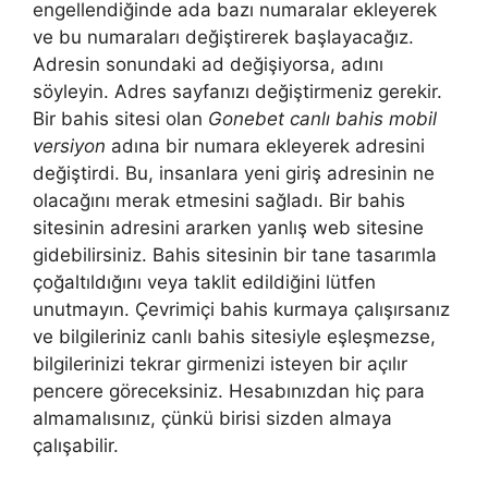
engellendiğinde ada bazı numaralar ekleyerek
ve bu numaraları değiştirerek başlayacağız.
Adresin sonundaki ad değişiyorsa, adını
söyleyin. Adres sayfanızı değiştirmeniz gerekir.
Bir bahis sitesi olan
Gonebet canlı bahis mobil
versiyon
adına bir numara ekleyerek adresini
değiştirdi. Bu, insanlara yeni giriş adresinin ne
olacağını merak etmesini sağladı. Bir bahis
sitesinin adresini ararken yanlış web sitesine
gidebilirsiniz. Bahis sitesinin bir tane tasarımla
çoğaltıldığını veya taklit edildiğini lütfen
unutmayın. Çevrimiçi bahis kurmaya çalışırsanız
ve bilgileriniz canlı bahis sitesiyle eşleşmezse,
bilgilerinizi tekrar girmenizi isteyen bir açılır
pencere göreceksiniz. Hesabınızdan hiç para
almamalısınız, çünkü birisi sizden almaya
çalışabilir.