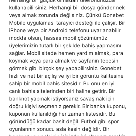
herhangi bir güçlük olmadan telefonunuzda
kullanabilirsiniz. Herhangi bir dosya göndermek
veya almak zorunda değilsiniz. Çünkü Gonebet
Mobile uygulaması tarayıcı desteği ile çalışır. Bir
iPhone veya bir Android telefonu uyarlanabilir
modda olsun, hassas mobil çözümümüz
üyelerimizin tutarlı bir şekilde bahis yapmasını
sağlar. Mobil sitede hemen yardım almak, para
koymak veya para almak ve sayfanın tepesini
görmek gibi birçok şey yapabilirsiniz. Gonebet
hızlı ve net bir açılış ve iyi bir görüntü kalitesine
sahip bir mobil bahis sitesidir. Bu onu en iyi
canlı bahis sitelerinden biri haline getirir. Bir
banknot yapmak istiyorsanız savaşmak için
doğru kişiyi seçmeniz gerekir. Bir banka kuponu,
kuponun kullanıldığı her zaman listesidir. Bu
göründüğü kadar basit değil. Futbol gibi spor
oyunlarının sonucu asla kesin değildir. Bir