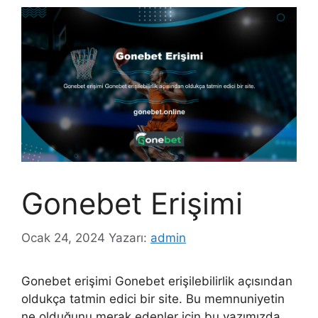
Gonebet Erişimi
Ocak 24, 2024
Yazarı:
admin
Gonebet erişimi Gonebet erişilebilirlik açısından
oldukça tatmin edici bir site. Bu memnuniyetin
ne olduğunu merak edenler için bu yazımızda