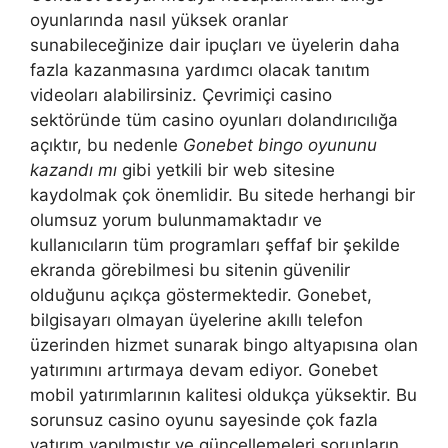
oyunlarında nasıl yüksek oranlar
sunabileceğinize dair ipuçları ve üyelerin daha
fazla kazanmasına yardımcı olacak tanıtım
videoları alabilirsiniz. Çevrimiçi casino
sektöründe tüm casino oyunları dolandırıcılığa
açıktır, bu nedenle
Gonebet bingo oyununu
kazandı mı
gibi yetkili bir web sitesine
kaydolmak çok önemlidir. Bu sitede herhangi bir
olumsuz yorum bulunmamaktadır ve
kullanıcıların tüm programları şeffaf bir şekilde
ekranda görebilmesi bu sitenin güvenilir
olduğunu açıkça göstermektedir. Gonebet,
bilgisayarı olmayan üyelerine akıllı telefon
üzerinden hizmet sunarak bingo altyapısına olan
yatırımını artırmaya devam ediyor. Gonebet
mobil yatırımlarının kalitesi oldukça yüksektir. Bu
sorunsuz casino oyunu sayesinde çok fazla
yatırım yapılmıştır ve güncellemeleri sorunların