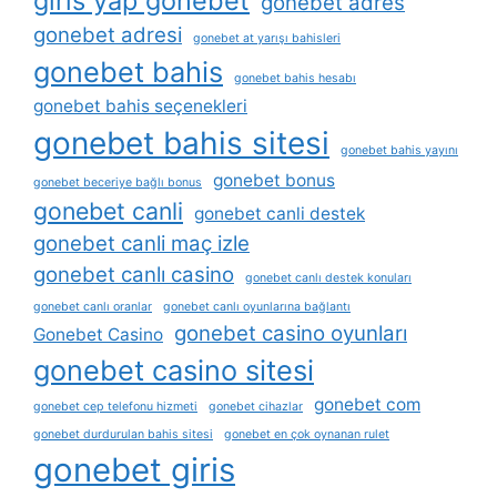
giris yap gonebet
gonebet adres
gonebet adresi
gonebet at yarışı bahisleri
gonebet bahis
gonebet bahis hesabı
gonebet bahis seçenekleri
gonebet bahis sitesi
gonebet bahis yayını
gonebet bonus
gonebet beceriye bağlı bonus
gonebet canli
gonebet canli destek
gonebet canli maç izle
gonebet canlı casino
gonebet canlı destek konuları
gonebet canlı oranlar
gonebet canlı oyunlarına bağlantı
gonebet casino oyunları
Gonebet Casino
gonebet casino sitesi
gonebet com
gonebet cep telefonu hizmeti
gonebet cihazlar
gonebet durdurulan bahis sitesi
gonebet en çok oynanan rulet
gonebet giris