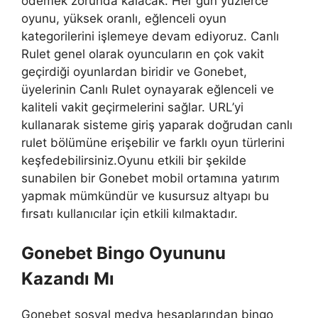
ödemek zorunda kalacak. Her gün yüzlerce
oyunu, yüksek oranlı, eğlenceli oyun
kategorilerini işlemeye devam ediyoruz. Canlı
Rulet genel olarak oyuncuların en çok vakit
geçirdiği oyunlardan biridir ve Gonebet,
üyelerinin Canlı Rulet oynayarak eğlenceli ve
kaliteli vakit geçirmelerini sağlar. URL’yi
kullanarak sisteme giriş yaparak doğrudan canlı
rulet bölümüne erişebilir ve farklı oyun türlerini
keşfedebilirsiniz.Oyunu etkili bir şekilde
sunabilen bir Gonebet mobil ortamına yatırım
yapmak mümkündür ve kusursuz altyapı bu
fırsatı kullanıcılar için etkili kılmaktadır.
Gonebet Bingo Oyununu
Kazandı Mı
Gonebet sosyal medya hesaplarından bingo