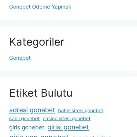
Gonebet Ödeme Yapmak
Kategoriler
Gonebet
Etiket Bulutu
adresi gonebet
bahis sitesi gonebet
canli gonebet
casino sitesi gonebet
girisi gonebet
giris gonebet