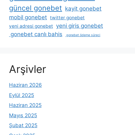
güncel gonebet
kayit gonebet
mobil gonebet
twitter gonebet
yeni giris gonebet
yeni adresi gonebet
gonebet canlı bahis
gonebet ödeme süreci
Arşivler
Haziran 2026
Eylül 2025
Haziran 2025
Mayıs 2025
Şubat 2025