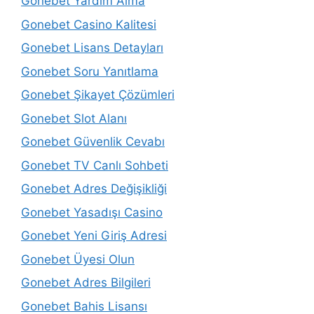
Gonebet Yardım Alma
Gonebet Casino Kalitesi
Gonebet Lisans Detayları
Gonebet Soru Yanıtlama
Gonebet Şikayet Çözümleri
Gonebet Slot Alanı
Gonebet Güvenlik Cevabı
Gonebet TV Canlı Sohbeti
Gonebet Adres Değişikliği
Gonebet Yasadışı Casino
Gonebet Yeni Giriş Adresi
Gonebet Üyesi Olun
Gonebet Adres Bilgileri
Gonebet Bahis Lisansı