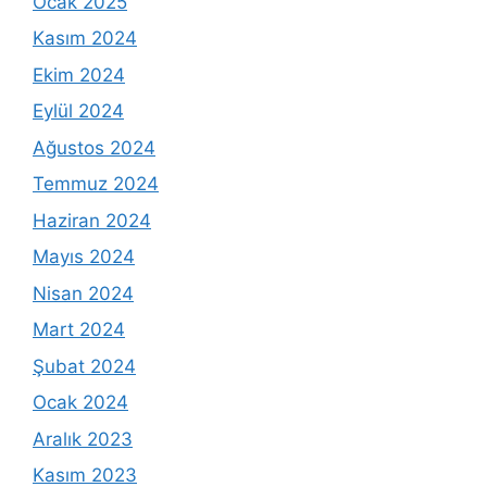
Ocak 2025
Kasım 2024
Ekim 2024
Eylül 2024
Ağustos 2024
Temmuz 2024
Haziran 2024
Mayıs 2024
Nisan 2024
Mart 2024
Şubat 2024
Ocak 2024
Aralık 2023
Kasım 2023