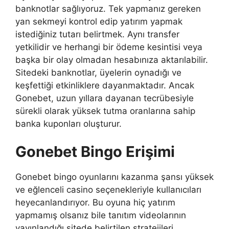
banknotlar sağlıyoruz. Tek yapmanız gereken
yan sekmeyi kontrol edip yatırım yapmak
istediğiniz tutarı belirtmek. Aynı transfer
yetkilidir ve herhangi bir ödeme kesintisi veya
başka bir olay olmadan hesabınıza aktarılabilir.
Sitedeki banknotlar, üyelerin oynadığı ve
keşfettiği etkinliklere dayanmaktadır. Ancak
Gonebet, uzun yıllara dayanan tecrübesiyle
sürekli olarak yüksek tutma oranlarına sahip
banka kuponları oluşturur.
Gonebet Bingo Erişimi
Gonebet bingo oyunlarını kazanma şansı yüksek
ve eğlenceli casino seçenekleriyle kullanıcıları
heyecanlandırıyor. Bu oyuna hiç yatırım
yapmamış olsanız bile tanıtım videolarının
yayınlandığı sitede belirtilen stratejileri