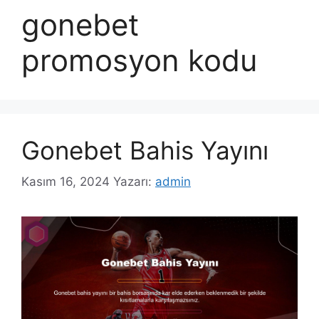
gonebet
promosyon kodu
Gonebet Bahis Yayını
Kasım 16, 2024
Yazarı:
admin