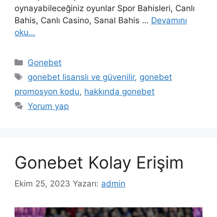
oynayabileceğiniz oyunlar Spor Bahisleri, Canlı
Bahis, Canlı Casino, Sanal Bahis …
Devamını
oku…
Kategoriler
Gonebet
Etiketler
gonebet lisanslı ve güvenilir
,
gonebet
promosyon kodu
,
hakkında gonebet
Yorum yap
Gonebet Kolay Erişim
Ekim 25, 2023
Yazarı:
admin