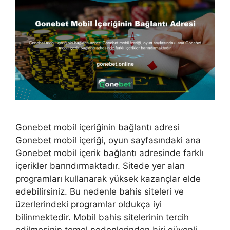
Gonebet mobil içeriğinin bağlantı adresi
Gonebet mobil içeriği, oyun sayfasındaki ana
Gonebet mobil içerik bağlantı adresinde farklı
içerikler barındırmaktadır. Sitede yer alan
programları kullanarak yüksek kazançlar elde
edebilirsiniz. Bu nedenle bahis siteleri ve
üzerlerindeki programlar oldukça iyi
bilinmektedir. Mobil bahis sitelerinin tercih