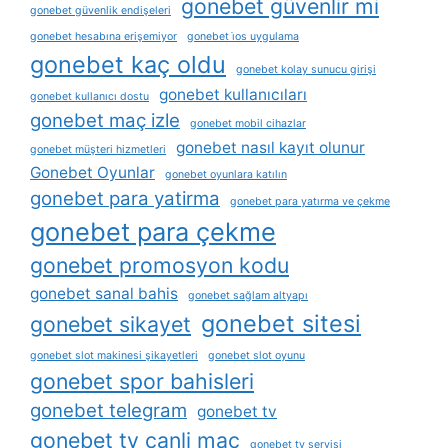
gonebet güvenlir mi
gonebet güvenlik endişeleri
gonebet hesabına erişemiyor
gonebet i̇os uygulama
gonebet kaç oldu
gonebet kolay sunucu girişi
gonebet kullanıcıları
gonebet kullanıcı dostu
gonebet maç izle
gonebet mobil cihazlar
gonebet nasıl kayıt olunur
gonebet müşteri hizmetleri
Gonebet Oyunlar
gonebet oyunlara katılın
gonebet para yatirma
gonebet para yatırma ve çekme
gonebet para çekme
gonebet promosyon kodu
gonebet sanal bahis
gonebet sağlam altyapı
gonebet sitesi
gonebet sikayet
gonebet slot makinesi şikayetleri
gonebet slot oyunu
gonebet spor bahisleri
gonebet telegram
gonebet tv
gonebet tv canli maç
gonebet tv servisi