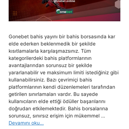
Gonebet bahis yayını bir bahis borsasında kar
elde ederken beklenmedik bir şekilde
kısıtlamalarla karşılaşmazsınız. Tüm
kategorilerdeki bahis platformlarının
avantajlarından sorunsuz bir şekilde
yararlanabilir ve maksimum limiti istediğiniz gibi
kullanabilirsiniz. Bazı çevrimiçi bahis
platformlarının kendi düzenlemeleri tarafından
getirilen sınırlamaları vardır. Bu sayede
kullanıcıların elde ettiği ödüller başarılarını
doğrudan etkilemektedir. Bahis borsalarına
sorunsuz, sınırsız erişim için mükemmel …
Devamını oku…