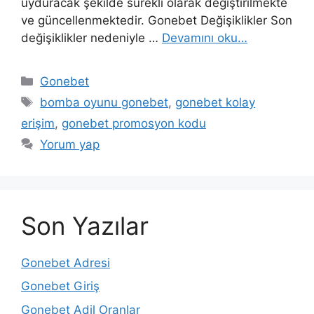
uyduracak şekilde sürekli olarak değiştirilmekte
ve güncellenmektedir. Gonebet Değişiklikler Son
değişiklikler nedeniyle …
Devamını oku…
Kategoriler
Gonebet
Etiketler
bomba oyunu gonebet
,
gonebet kolay
erişim
,
gonebet promosyon kodu
Yorum yap
Son Yazılar
Gonebet Adresi
Gonebet Giriş
Gonebet Adil Oranlar