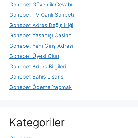
Gonebet Güvenlik Cevabı
Gonebet TV Canlı Sohbeti
Gonebet Adres Değişikliği
Gonebet Yasadışı Casino
Gonebet Yeni Giriş Adresi
Gonebet Üyesi Olun
Gonebet Adres Bilgileri
Gonebet Bahis Lisansı
Gonebet Ödeme Yapmak
Kategoriler