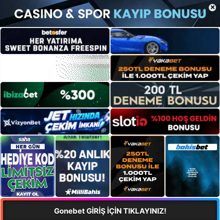
×
Gonebet GİRİŞ İÇİN TIKLAYINIZ!