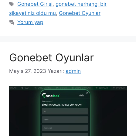
Etiketler
Gonebet Girişi
,
gonebet herhangi bir
şikayetiniz oldu mu
,
Gonebet Oyunlar
Yorum yap
Gonebet Oyunlar
Mayıs 27, 2023
Yazarı:
admin