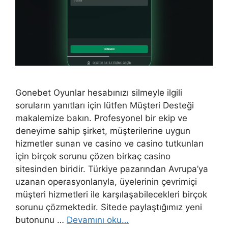
Gonebet Oyunlar hesabınızı silmeyle ilgili
soruların yanıtları için lütfen Müşteri Desteği
makalemize bakın. Profesyonel bir ekip ve
deneyime sahip şirket, müşterilerine uygun
hizmetler sunan ve casino ve casino tutkunları
için birçok sorunu çözen birkaç casino
sitesinden biridir. Türkiye pazarından Avrupa’ya
uzanan operasyonlarıyla, üyelerinin çevrimiçi
müşteri hizmetleri ile karşılaşabilecekleri birçok
sorunu çözmektedir. Sitede paylaştığımız yeni
butonunu …
Devamını oku…