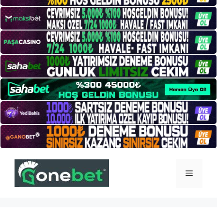
İçeriğe
atla
Menü