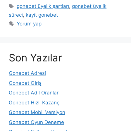
Etiketler
gonebet üyelik şartları
,
gonebet üyelik
süreci
,
kayit gonebet
Yorum yap
Son Yazılar
Gonebet Adresi
Gonebet Giriş
Gonebet Adil Oranlar
Gonebet Hızlı Kazanç
Gonebet Mobil Versiyon
Gonebet Oyun Deneme