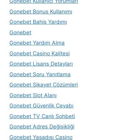
Gonebet Kullanıcı Yorumları
Gonebet Bonus Kullanımı
Gonebet Bahis Yardımı
Gonebet
Gonebet Yardım Alma
Gonebet Casino Kalitesi
Gonebet Lisans Detayları
Gonebet Soru Yanıtlama
Gonebet Şikayet Çözümleri
Gonebet Slot Alanı
Gonebet Güvenlik Cevabı
Gonebet TV Canlı Sohbeti
Gonebet Adres Değişikliği
Gonebet Yasadışı Casino