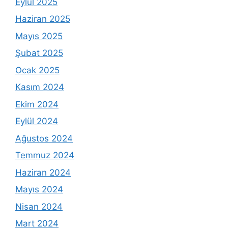
Eylül 2025
Haziran 2025
Mayıs 2025
Şubat 2025
Ocak 2025
Kasım 2024
Ekim 2024
Eylül 2024
Ağustos 2024
Temmuz 2024
Haziran 2024
Mayıs 2024
Nisan 2024
Mart 2024