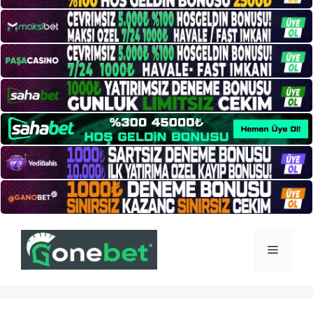
İçeriğe
atla
Menü