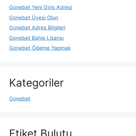
Gonebet Yeni Giriş Adresi
Gonebet Üyesi Olun
Gonebet Adres Bilgileri
Gonebet Bahis Lisansı
Gonebet Ödeme Yapmak
Kategoriler
Gonebet
Etiket Bulutu