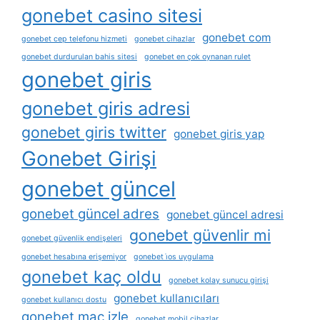
gonebet casino sitesi
gonebet com
gonebet cep telefonu hizmeti
gonebet cihazlar
gonebet durdurulan bahis sitesi
gonebet en çok oynanan rulet
gonebet giris
gonebet giris adresi
gonebet giris twitter
gonebet giris yap
Gonebet Girişi
gonebet güncel
gonebet güncel adres
gonebet güncel adresi
gonebet güvenlir mi
gonebet güvenlik endişeleri
gonebet hesabına erişemiyor
gonebet i̇os uygulama
gonebet kaç oldu
gonebet kolay sunucu girişi
gonebet kullanıcıları
gonebet kullanıcı dostu
gonebet maç izle
gonebet mobil cihazlar