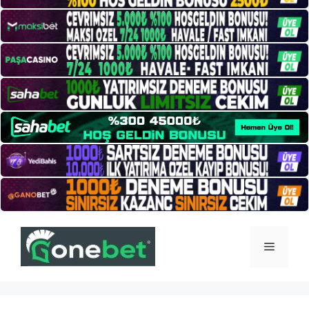
İçeriğe
atla
Menü