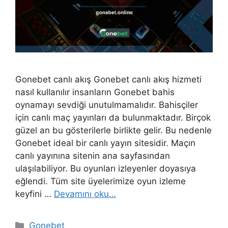
Gonebet canlı akış Gonebet canlı akış hizmeti
nasıl kullanılır insanların Gonebet bahis
oynamayı sevdiği unutulmamalıdır. Bahisçiler
için canlı maç yayınları da bulunmaktadır. Birçok
güzel an bu gösterilerle birlikte gelir. Bu nedenle
Gonebet ideal bir canlı yayın sitesidir. Maçın
canlı yayınına sitenin ana sayfasından
ulaşılabiliyor. Bu oyunları izleyenler doyasıya
eğlendi. Tüm site üyelerimize oyun izleme
keyfini …
Devamını oku…
Kategoriler
Gonebet