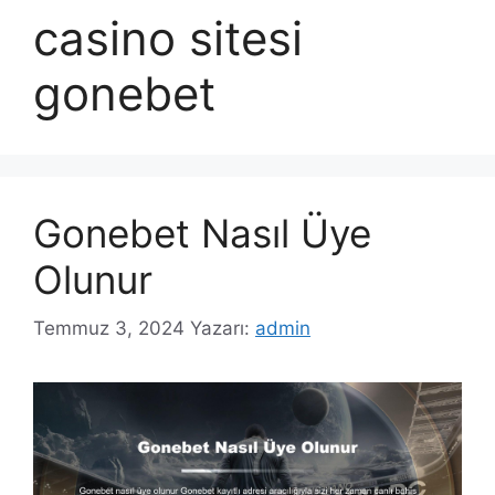
casino sitesi
gonebet
Gonebet Nasıl Üye
Olunur
Temmuz 3, 2024
Yazarı:
admin