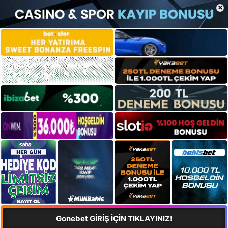
×
Gonebet GİRİŞ İÇİN TIKLAYINIZ!