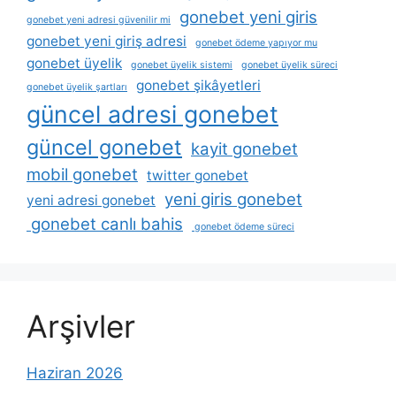
gonebet yeni giris
gonebet yeni adresi güvenilir mi
gonebet yeni giriş adresi
gonebet ödeme yapıyor mu
gonebet üyelik
gonebet üyelik sistemi
gonebet üyelik süreci
gonebet şikâyetleri
gonebet üyelik şartları
güncel adresi gonebet
güncel gonebet
kayit gonebet
mobil gonebet
twitter gonebet
yeni giris gonebet
yeni adresi gonebet
gonebet canlı bahis
gonebet ödeme süreci
Arşivler
Haziran 2026