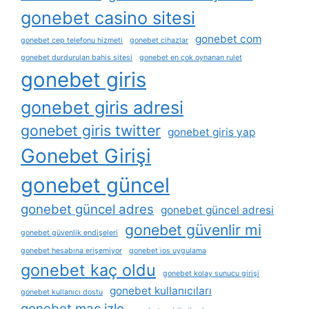
gonebet casino sitesi
gonebet com
gonebet cep telefonu hizmeti
gonebet cihazlar
gonebet durdurulan bahis sitesi
gonebet en çok oynanan rulet
gonebet giris
gonebet giris adresi
gonebet giris twitter
gonebet giris yap
Gonebet Girişi
gonebet güncel
gonebet güncel adres
gonebet güncel adresi
gonebet güvenlir mi
gonebet güvenlik endişeleri
gonebet hesabına erişemiyor
gonebet i̇os uygulama
gonebet kaç oldu
gonebet kolay sunucu girişi
gonebet kullanıcıları
gonebet kullanıcı dostu
gonebet maç izle