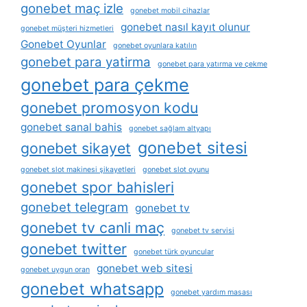
gonebet maç izle
gonebet mobil cihazlar
gonebet nasıl kayıt olunur
gonebet müşteri hizmetleri
Gonebet Oyunlar
gonebet oyunlara katılın
gonebet para yatirma
gonebet para yatırma ve çekme
gonebet para çekme
gonebet promosyon kodu
gonebet sanal bahis
gonebet sağlam altyapı
gonebet sitesi
gonebet sikayet
gonebet slot makinesi şikayetleri
gonebet slot oyunu
gonebet spor bahisleri
gonebet telegram
gonebet tv
gonebet tv canli maç
gonebet tv servisi
gonebet twitter
gonebet türk oyuncular
gonebet web sitesi
gonebet uygun oran
gonebet whatsapp
gonebet yardım masası