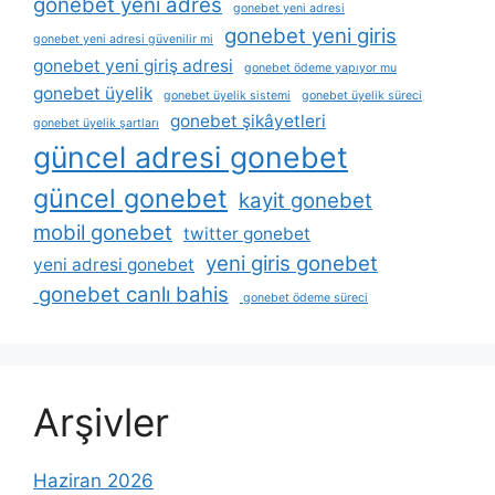
gonebet yeni adres
gonebet yeni adresi
gonebet yeni giris
gonebet yeni adresi güvenilir mi
gonebet yeni giriş adresi
gonebet ödeme yapıyor mu
gonebet üyelik
gonebet üyelik sistemi
gonebet üyelik süreci
gonebet şikâyetleri
gonebet üyelik şartları
güncel adresi gonebet
güncel gonebet
kayit gonebet
mobil gonebet
twitter gonebet
yeni giris gonebet
yeni adresi gonebet
gonebet canlı bahis
gonebet ödeme süreci
Arşivler
Haziran 2026