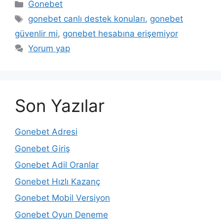
Kategoriler
Gonebet
Etiketler
gonebet canlı destek konuları
,
gonebet
güvenlir mi
,
gonebet hesabına erişemiyor
Yorum yap
Son Yazılar
Gonebet Adresi
Gonebet Giriş
Gonebet Adil Oranlar
Gonebet Hızlı Kazanç
Gonebet Mobil Versiyon
Gonebet Oyun Deneme