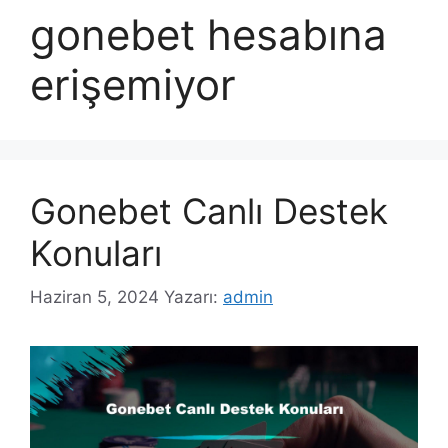
gonebet hesabına
erişemiyor
Gonebet Canlı Destek
Konuları
Haziran 5, 2024
Yazarı:
admin