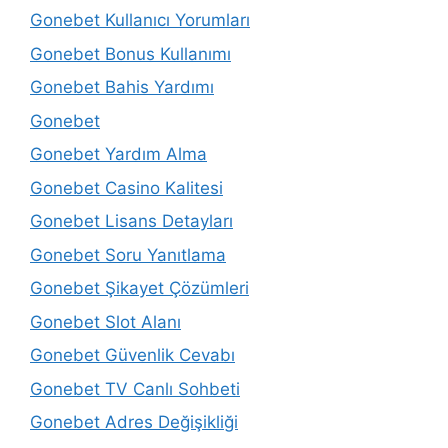
Gonebet Kullanıcı Yorumları
Gonebet Bonus Kullanımı
Gonebet Bahis Yardımı
Gonebet
Gonebet Yardım Alma
Gonebet Casino Kalitesi
Gonebet Lisans Detayları
Gonebet Soru Yanıtlama
Gonebet Şikayet Çözümleri
Gonebet Slot Alanı
Gonebet Güvenlik Cevabı
Gonebet TV Canlı Sohbeti
Gonebet Adres Değişikliği