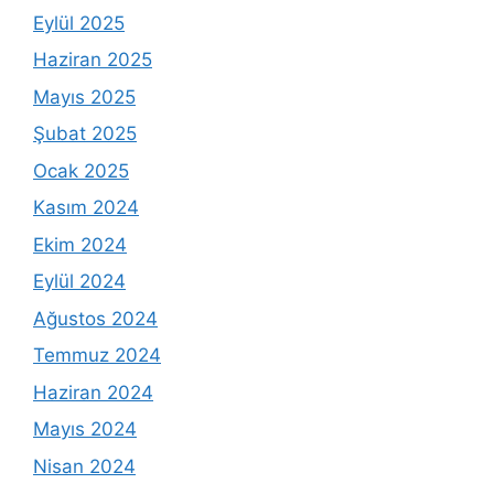
Eylül 2025
Haziran 2025
Mayıs 2025
Şubat 2025
Ocak 2025
Kasım 2024
Ekim 2024
Eylül 2024
Ağustos 2024
Temmuz 2024
Haziran 2024
Mayıs 2024
Nisan 2024