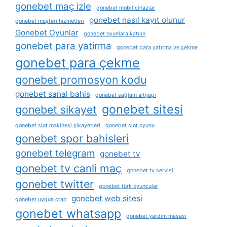
gonebet maç izle
gonebet mobil cihazlar
gonebet nasıl kayıt olunur
gonebet müşteri hizmetleri
Gonebet Oyunlar
gonebet oyunlara katılın
gonebet para yatirma
gonebet para yatırma ve çekme
gonebet para çekme
gonebet promosyon kodu
gonebet sanal bahis
gonebet sağlam altyapı
gonebet sitesi
gonebet sikayet
gonebet slot makinesi şikayetleri
gonebet slot oyunu
gonebet spor bahisleri
gonebet telegram
gonebet tv
gonebet tv canli maç
gonebet tv servisi
gonebet twitter
gonebet türk oyuncular
gonebet web sitesi
gonebet uygun oran
gonebet whatsapp
gonebet yardım masası