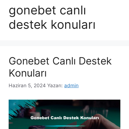
gonebet canlı
destek konuları
Gonebet Canlı Destek
Konuları
Haziran 5, 2024
Yazarı:
admin