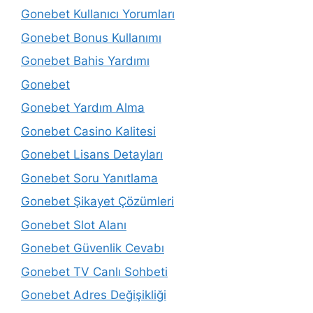
Gonebet Kullanıcı Yorumları
Gonebet Bonus Kullanımı
Gonebet Bahis Yardımı
Gonebet
Gonebet Yardım Alma
Gonebet Casino Kalitesi
Gonebet Lisans Detayları
Gonebet Soru Yanıtlama
Gonebet Şikayet Çözümleri
Gonebet Slot Alanı
Gonebet Güvenlik Cevabı
Gonebet TV Canlı Sohbeti
Gonebet Adres Değişikliği