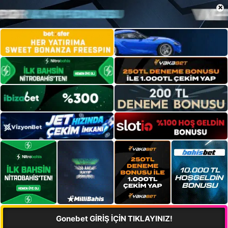
×
Gonebet GİRİŞ İÇİN TIKLAYINIZ!