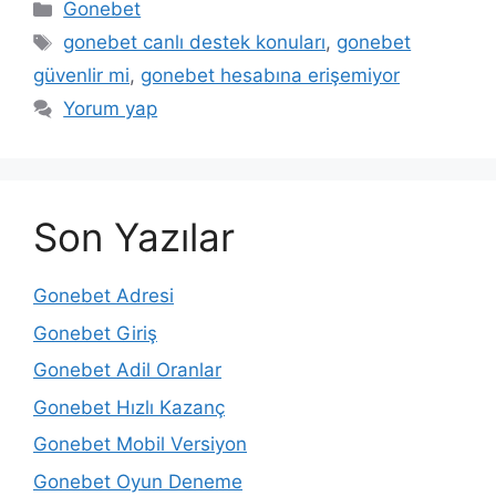
Kategoriler
Gonebet
Etiketler
gonebet canlı destek konuları
,
gonebet
güvenlir mi
,
gonebet hesabına erişemiyor
Yorum yap
Son Yazılar
Gonebet Adresi
Gonebet Giriş
Gonebet Adil Oranlar
Gonebet Hızlı Kazanç
Gonebet Mobil Versiyon
Gonebet Oyun Deneme