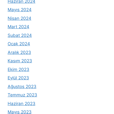
Haziran 2024
Mayıs 2024
Nisan 2024
Mart 2024
Şubat 2024
Ocak 2024
Aralık 2023
Kasım 2023
Ekim 2023
Eylül 2023
Ağustos 2023
Temmuz 2023
Haziran 2023
Mayıs 2023