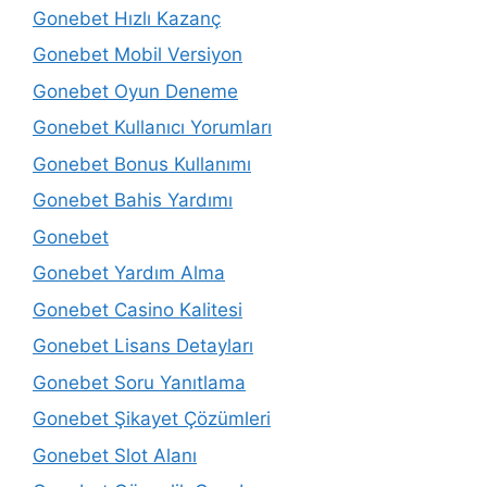
Gonebet Hızlı Kazanç
Gonebet Mobil Versiyon
Gonebet Oyun Deneme
Gonebet Kullanıcı Yorumları
Gonebet Bonus Kullanımı
Gonebet Bahis Yardımı
Gonebet
Gonebet Yardım Alma
Gonebet Casino Kalitesi
Gonebet Lisans Detayları
Gonebet Soru Yanıtlama
Gonebet Şikayet Çözümleri
Gonebet Slot Alanı