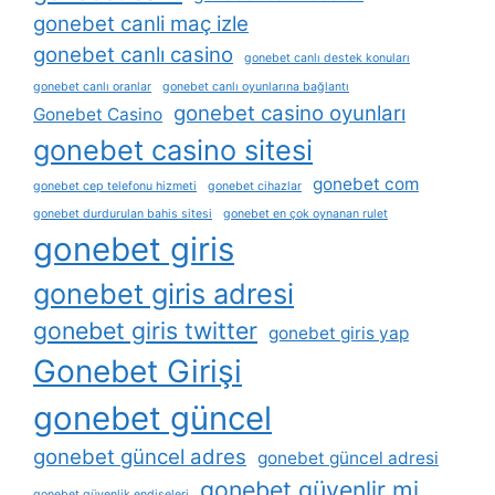
gonebet canli maç izle
gonebet canlı casino
gonebet canlı destek konuları
gonebet canlı oranlar
gonebet canlı oyunlarına bağlantı
gonebet casino oyunları
Gonebet Casino
gonebet casino sitesi
gonebet com
gonebet cep telefonu hizmeti
gonebet cihazlar
gonebet durdurulan bahis sitesi
gonebet en çok oynanan rulet
gonebet giris
gonebet giris adresi
gonebet giris twitter
gonebet giris yap
Gonebet Girişi
gonebet güncel
gonebet güncel adres
gonebet güncel adresi
gonebet güvenlir mi
gonebet güvenlik endişeleri