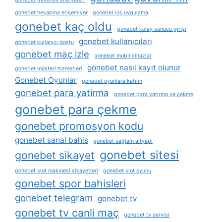
gonebet hesabına erişemiyor
gonebet i̇os uygulama
gonebet kaç oldu
gonebet kolay sunucu girişi
gonebet kullanıcıları
gonebet kullanıcı dostu
gonebet maç izle
gonebet mobil cihazlar
gonebet nasıl kayıt olunur
gonebet müşteri hizmetleri
Gonebet Oyunlar
gonebet oyunlara katılın
gonebet para yatirma
gonebet para yatırma ve çekme
gonebet para çekme
gonebet promosyon kodu
gonebet sanal bahis
gonebet sağlam altyapı
gonebet sitesi
gonebet sikayet
gonebet slot makinesi şikayetleri
gonebet slot oyunu
gonebet spor bahisleri
gonebet telegram
gonebet tv
gonebet tv canli maç
gonebet tv servisi