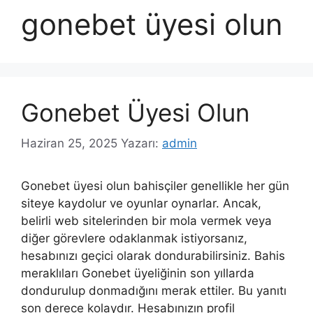
gonebet üyesi olun
Gonebet Üyesi Olun
Haziran 25, 2025
Yazarı:
admin
Gonebet üyesi olun bahisçiler genellikle her gün
siteye kaydolur ve oyunlar oynarlar. Ancak,
belirli web sitelerinden bir mola vermek veya
diğer görevlere odaklanmak istiyorsanız,
hesabınızı geçici olarak dondurabilirsiniz. Bahis
meraklıları Gonebet üyeliğinin son yıllarda
dondurulup donmadığını merak ettiler. Bu yanıtı
son derece kolaydır. Hesabınızın profil