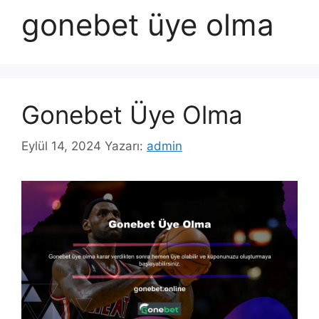
gonebet üye olma
Gonebet Üye Olma
Eylül 14, 2024
Yazarı:
admin