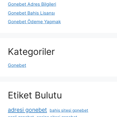
Gonebet Adres Bilgileri
Gonebet Bahis Lisansı
Gonebet Ödeme Yapmak
Kategoriler
Gonebet
Etiket Bulutu
adresi gonebet
bahis sitesi gonebet