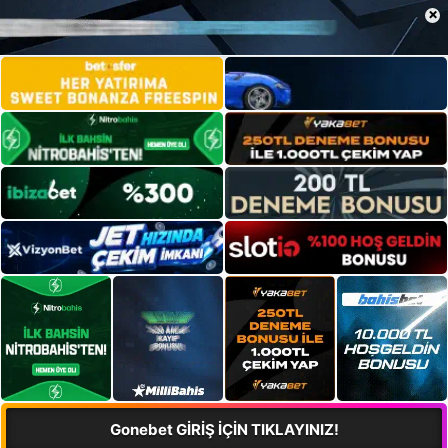
×
Gonebet GİRİŞ İÇİN TIKLAYINIZ!