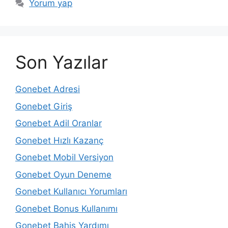
Yorum yap
Son Yazılar
Gonebet Adresi
Gonebet Giriş
Gonebet Adil Oranlar
Gonebet Hızlı Kazanç
Gonebet Mobil Versiyon
Gonebet Oyun Deneme
Gonebet Kullanıcı Yorumları
Gonebet Bonus Kullanımı
Gonebet Bahis Yardımı