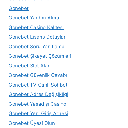
Gonebet
Gonebet Yardım Alma
Gonebet Casino Kalitesi
Gonebet Lisans Detayları
Gonebet Soru Yanıtlama
Gonebet Şikayet Çözümleri
Gonebet Slot Alanı
Gonebet Güvenlik Cevabı
Gonebet TV Canlı Sohbeti
Gonebet Adres Değişikliği
Gonebet Yasadışı Casino
Gonebet Yeni Giriş Adresi
Gonebet Üyesi Olun