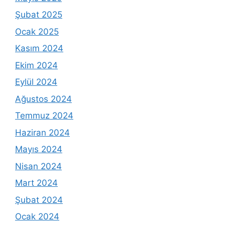
Şubat 2025
Ocak 2025
Kasım 2024
Ekim 2024
Eylül 2024
Ağustos 2024
Temmuz 2024
Haziran 2024
Mayıs 2024
Nisan 2024
Mart 2024
Şubat 2024
Ocak 2024