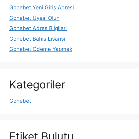
Gonebet Yeni Giriş Adresi
Gonebet Üyesi Olun
Gonebet Adres Bilgileri
Gonebet Bahis Lisansı
Gonebet Ödeme Yapmak
Kategoriler
Gonebet
Etiket Bulutu