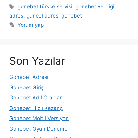
Etiketler
gonebet türkçe servisi
,
gonebet verdiği
adres
,
güncel adresi gonebet
Yorum yap
Son Yazılar
Gonebet Adresi
Gonebet Giriş
Gonebet Adil Oranlar
Gonebet Hızlı Kazanç
Gonebet Mobil Versiyon
Gonebet Oyun Deneme