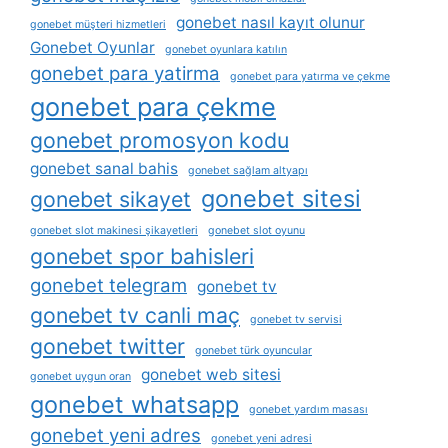
gonebet nasıl kayıt olunur
gonebet müşteri hizmetleri
Gonebet Oyunlar
gonebet oyunlara katılın
gonebet para yatirma
gonebet para yatırma ve çekme
gonebet para çekme
gonebet promosyon kodu
gonebet sanal bahis
gonebet sağlam altyapı
gonebet sitesi
gonebet sikayet
gonebet slot makinesi şikayetleri
gonebet slot oyunu
gonebet spor bahisleri
gonebet telegram
gonebet tv
gonebet tv canli maç
gonebet tv servisi
gonebet twitter
gonebet türk oyuncular
gonebet web sitesi
gonebet uygun oran
gonebet whatsapp
gonebet yardım masası
gonebet yeni adres
gonebet yeni adresi