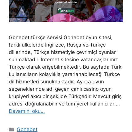
Gonebet türkçe servisi Gonebet oyun sitesi,
farklı ülkelerde İngilizce, Rusça ve Türkçe
dillerinde, Türkçe hizmetiyle çevrimiçi oyunlar
sunmaktadır. İnternet sitesine vatandaşlarımız
Türkçe olarak erişebilmektedir. Bu sayfada Türk
kullanıcıların kolaylıkla yararlanabileceği Türkçe
dil hizmetleri sunulmaktadır. Ayrıca oyun
seçeneklerinde adı geçen canlı casino oyun
krupiyeri akıcı bir şekilde Türkçedir. Mevcut giriş
adresi doğrulanabilir ve tüm yerel kullanıcılar …
Devamını oku…
Kategoriler
Gonebet