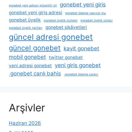
gonebet yeni giris
gonebet yeni adresi güvenilir mi
gonebet yeni giriş adresi
gonebet ödeme yapıyor mu
gonebet üyelik
gonebet üyelik sistemi
gonebet üyelik süreci
gonebet şikâyetleri
gonebet üyelik şartları
güncel adresi gonebet
güncel gonebet
kayit gonebet
mobil gonebet
twitter gonebet
yeni giris gonebet
yeni adresi gonebet
gonebet canlı bahis
gonebet ödeme süreci
Arşivler
Haziran 2026