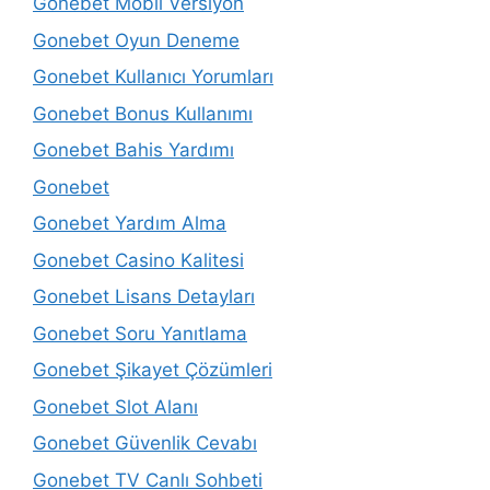
Gonebet Mobil Versiyon
Gonebet Oyun Deneme
Gonebet Kullanıcı Yorumları
Gonebet Bonus Kullanımı
Gonebet Bahis Yardımı
Gonebet
Gonebet Yardım Alma
Gonebet Casino Kalitesi
Gonebet Lisans Detayları
Gonebet Soru Yanıtlama
Gonebet Şikayet Çözümleri
Gonebet Slot Alanı
Gonebet Güvenlik Cevabı
Gonebet TV Canlı Sohbeti