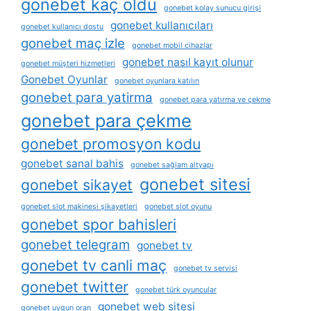
gonebet kaç oldu
gonebet kolay sunucu girişi
gonebet kullanıcıları
gonebet kullanıcı dostu
gonebet maç izle
gonebet mobil cihazlar
gonebet nasıl kayıt olunur
gonebet müşteri hizmetleri
Gonebet Oyunlar
gonebet oyunlara katılın
gonebet para yatirma
gonebet para yatırma ve çekme
gonebet para çekme
gonebet promosyon kodu
gonebet sanal bahis
gonebet sağlam altyapı
gonebet sitesi
gonebet sikayet
gonebet slot makinesi şikayetleri
gonebet slot oyunu
gonebet spor bahisleri
gonebet telegram
gonebet tv
gonebet tv canli maç
gonebet tv servisi
gonebet twitter
gonebet türk oyuncular
gonebet web sitesi
gonebet uygun oran