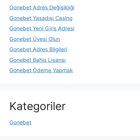
Gonebet Adres Değişikliği
Gonebet Yasadışı Casino
Gonebet Yeni Giriş Adresi
Gonebet Üyesi Olun
Gonebet Adres Bilgileri
Gonebet Bahis Lisansı
Gonebet Ödeme Yapmak
Kategoriler
Gonebet