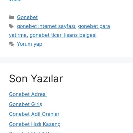
Kategoriler
Gonebet
Etiketler
gonebet i̇nternet sayfası
,
gonebet para
yatirma
,
gonebet ticari lisans belgesi
Yorum yap
Son Yazılar
Gonebet Adresi
Gonebet Giriş
Gonebet Adil Oranlar
Gonebet Hızlı Kazanç