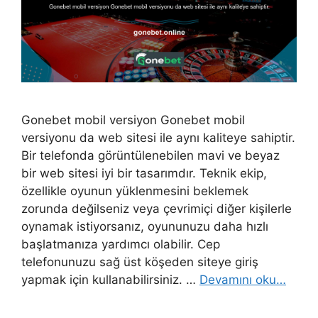
Gonebet mobil versiyon Gonebet mobil
versiyonu da web sitesi ile aynı kaliteye sahiptir.
Bir telefonda görüntülenebilen mavi ve beyaz
bir web sitesi iyi bir tasarımdır. Teknik ekip,
özellikle oyunun yüklenmesini beklemek
zorunda değilseniz veya çevrimiçi diğer kişilerle
oynamak istiyorsanız, oyununuzu daha hızlı
başlatmanıza yardımcı olabilir. Cep
telefonunuzu sağ üst köşeden siteye giriş
yapmak için kullanabilirsiniz. …
Devamını oku…