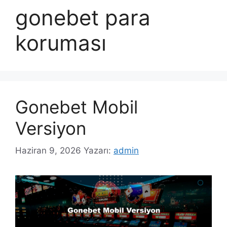
gonebet para
koruması
Gonebet Mobil
Versiyon
Haziran 9, 2026
Yazarı:
admin