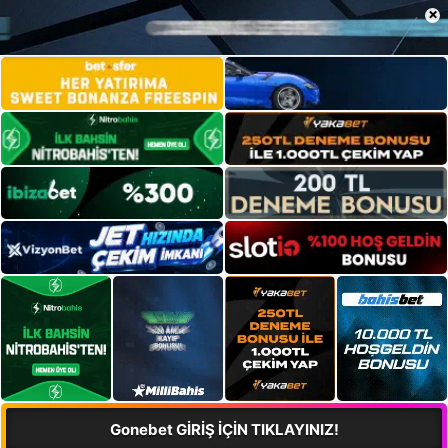
×
Gonebet GİRİŞ İÇİN TIKLAYINIZ!