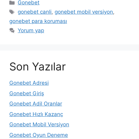
Kategoriler
Gonebet
Etiketler
gonebet canli
,
gonebet mobil versiyon
,
gonebet para koruması
Yorum yap
Son Yazılar
Gonebet Adresi
Gonebet Giriş
Gonebet Adil Oranlar
Gonebet Hızlı Kazanç
Gonebet Mobil Versiyon
Gonebet Oyun Deneme