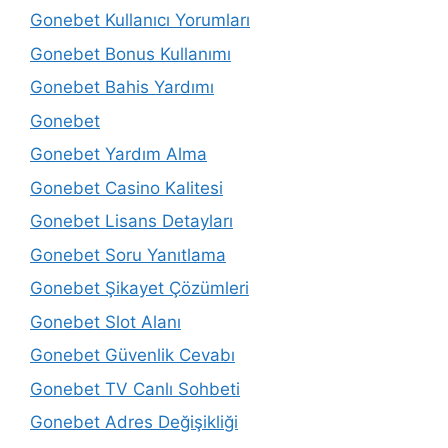
Gonebet Kullanıcı Yorumları
Gonebet Bonus Kullanımı
Gonebet Bahis Yardımı
Gonebet
Gonebet Yardım Alma
Gonebet Casino Kalitesi
Gonebet Lisans Detayları
Gonebet Soru Yanıtlama
Gonebet Şikayet Çözümleri
Gonebet Slot Alanı
Gonebet Güvenlik Cevabı
Gonebet TV Canlı Sohbeti
Gonebet Adres Değişikliği