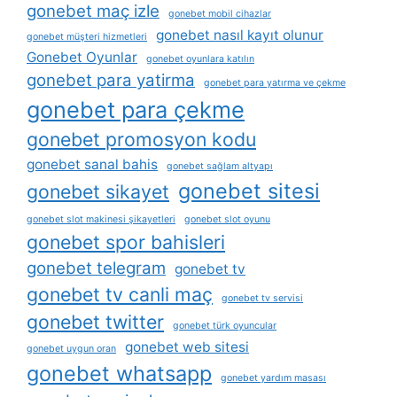
gonebet maç izle
gonebet mobil cihazlar
gonebet nasıl kayıt olunur
gonebet müşteri hizmetleri
Gonebet Oyunlar
gonebet oyunlara katılın
gonebet para yatirma
gonebet para yatırma ve çekme
gonebet para çekme
gonebet promosyon kodu
gonebet sanal bahis
gonebet sağlam altyapı
gonebet sitesi
gonebet sikayet
gonebet slot makinesi şikayetleri
gonebet slot oyunu
gonebet spor bahisleri
gonebet telegram
gonebet tv
gonebet tv canli maç
gonebet tv servisi
gonebet twitter
gonebet türk oyuncular
gonebet web sitesi
gonebet uygun oran
gonebet whatsapp
gonebet yardım masası