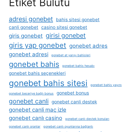
Etiket Bulutu
adresi gonebet
bahis sitesi gonebet
canli gonebet
casino sitesi gonebet
girisi gonebet
giris gonebet
giris yap gonebet
gonebet adres
gonebet adresi
gonebet at yarışı bahisleri
gonebet bahis
gonebet bahis hesabı
gonebet bahis seçenekleri
gonebet bahis sitesi
gonebet bahis yayını
gonebet bonus
gonebet beceriye bağlı bonus
gonebet canli
gonebet canli destek
gonebet canli maç izle
gonebet canlı casino
gonebet canlı destek konuları
gonebet canlı oranlar
gonebet canlı oyunlarına bağlantı