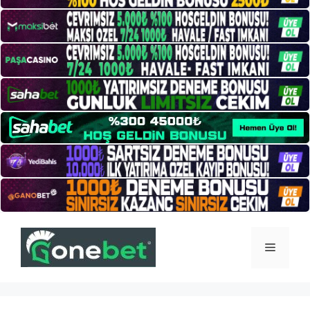
İçeriğe
atla
Menü