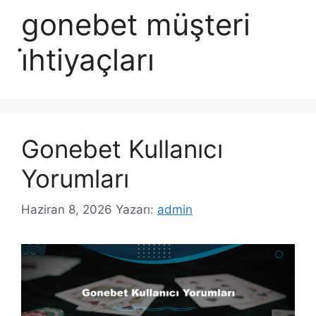
gonebet müşteri
i̇htiyaçları
Gonebet Kullanıcı
Yorumları
Haziran 8, 2026
Yazarı:
admin