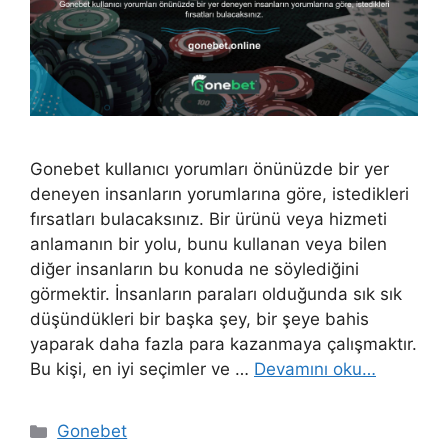
Gonebet kullanıcı yorumları önünüzde bir yer
deneyen insanların yorumlarına göre, istedikleri
fırsatları bulacaksınız. Bir ürünü veya hizmeti
anlamanın bir yolu, bunu kullanan veya bilen
diğer insanların bu konuda ne söylediğini
görmektir. İnsanların paraları olduğunda sık sık
düşündükleri bir başka şey, bir şeye bahis
yaparak daha fazla para kazanmaya çalışmaktır.
Bu kişi, en iyi seçimler ve …
Devamını oku…
Kategoriler
Gonebet