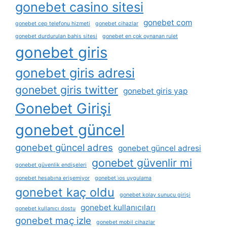
gonebet casino sitesi
gonebet com
gonebet cep telefonu hizmeti
gonebet cihazlar
gonebet durdurulan bahis sitesi
gonebet en çok oynanan rulet
gonebet giris
gonebet giris adresi
gonebet giris twitter
gonebet giris yap
Gonebet Girişi
gonebet güncel
gonebet güncel adres
gonebet güncel adresi
gonebet güvenlir mi
gonebet güvenlik endişeleri
gonebet hesabına erişemiyor
gonebet i̇os uygulama
gonebet kaç oldu
gonebet kolay sunucu girişi
gonebet kullanıcıları
gonebet kullanıcı dostu
gonebet maç izle
gonebet mobil cihazlar