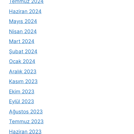
Temmuz 2024
Haziran 2024
Mayıs 2024
Nisan 2024
Mart 2024
Şubat 2024
Ocak 2024
Aralık 2023
Kasım 2023
Ekim 2023
Eylül 2023
Ağustos 2023
Temmuz 2023
Haziran 2023