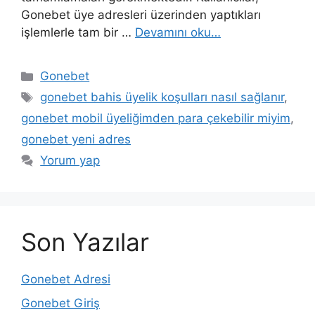
Gonebet üye adresleri üzerinden yaptıkları
işlemlerle tam bir …
Devamını oku…
Kategoriler
Gonebet
Etiketler
gonebet bahis üyelik koşulları nasıl sağlanır
,
gonebet mobil üyeliğimden para çekebilir miyim
,
gonebet yeni adres
Yorum yap
Son Yazılar
Gonebet Adresi
Gonebet Giriş