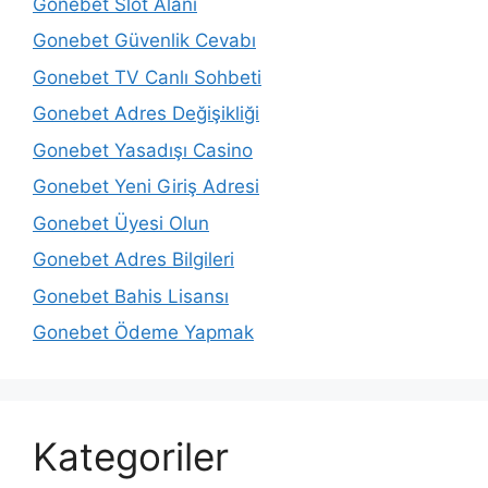
Gonebet Slot Alanı
Gonebet Güvenlik Cevabı
Gonebet TV Canlı Sohbeti
Gonebet Adres Değişikliği
Gonebet Yasadışı Casino
Gonebet Yeni Giriş Adresi
Gonebet Üyesi Olun
Gonebet Adres Bilgileri
Gonebet Bahis Lisansı
Gonebet Ödeme Yapmak
Kategoriler