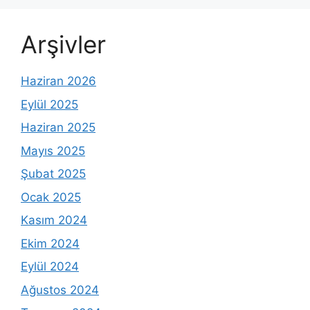
Arşivler
Haziran 2026
Eylül 2025
Haziran 2025
Mayıs 2025
Şubat 2025
Ocak 2025
Kasım 2024
Ekim 2024
Eylül 2024
Ağustos 2024