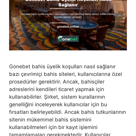
Gonebet bahis üyelik koşulları nasıl sağlanır
bazı çevrimiçi bahis siteleri, kullanıcılarına özel
prosedürler gerektirir. Ancak, bahisçiler
adreslerini kendileri ticaret yapmak için
kullanabilirler. Şirket, sistem kurallarının
genelliğini inceleyerek kullanıcılar için bu
fırsatları belirleyebildi. Ancak bahis tutkunlarının
sitenin mükemmel bahis sistemini
kullanabilmeleri için bir kayıt işlemini
tamamlamaları gerekmektedir. Kullanıcılar,