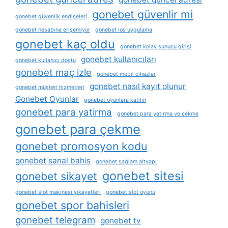
gonebet güvenlir mi
gonebet güvenlik endişeleri
gonebet hesabına erişemiyor
gonebet i̇os uygulama
gonebet kaç oldu
gonebet kolay sunucu girişi
gonebet kullanıcıları
gonebet kullanıcı dostu
gonebet maç izle
gonebet mobil cihazlar
gonebet nasıl kayıt olunur
gonebet müşteri hizmetleri
Gonebet Oyunlar
gonebet oyunlara katılın
gonebet para yatirma
gonebet para yatırma ve çekme
gonebet para çekme
gonebet promosyon kodu
gonebet sanal bahis
gonebet sağlam altyapı
gonebet sitesi
gonebet sikayet
gonebet slot makinesi şikayetleri
gonebet slot oyunu
gonebet spor bahisleri
gonebet telegram
gonebet tv