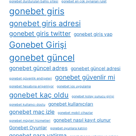
gonebet durdurulan bahis sitesi
gonebet en çok oynanan rulet
gonebet giris
gonebet giris adresi
gonebet giris twitter
gonebet giris yap
Gonebet Girişi
gonebet güncel
gonebet güncel adres
gonebet güncel adresi
gonebet güvenlir mi
gonebet güvenlik endişeleri
gonebet hesabına erişemiyor
gonebet i̇os uygulama
gonebet kaç oldu
gonebet kolay sunucu girişi
gonebet kullanıcıları
gonebet kullanıcı dostu
gonebet maç izle
gonebet mobil cihazlar
gonebet nasıl kayıt olunur
gonebet müşteri hizmetleri
Gonebet Oyunlar
gonebet oyunlara katılın
gonebet para yatirma