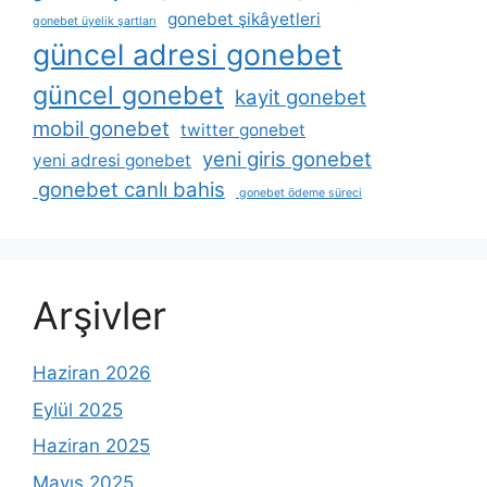
gonebet şikâyetleri
gonebet üyelik şartları
güncel adresi gonebet
güncel gonebet
kayit gonebet
mobil gonebet
twitter gonebet
yeni giris gonebet
yeni adresi gonebet
gonebet canlı bahis
gonebet ödeme süreci
Arşivler
Haziran 2026
Eylül 2025
Haziran 2025
Mayıs 2025