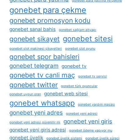
gonebet para yatırma ve çekme
gonebet para çekme
gonebet promosyon kodu
gonebet sanal bahis
gonebet sağlam altyapı
gonebet sitesi
gonebet sikayet
gonebet slot makinesi şikayetleri
gonebet slot oyunu
gonebet spor bahisleri
gonebet telegram
gonebet tv
gonebet tv canli maç
gonebet tv servisi
gonebet twitter
gonebet türk oyuncular
gonebet web sitesi
gonebet uygun oran
gonebet whatsapp
gonebet yardım masası
gonebet yeni adres
gonebet yeni adresi
gonebet yeni giris
gonebet yeni adresi güvenilir mi
gonebet yeni giriş adresi
gonebet ödeme yapıyor mu
gonebet üyelik
gonebet üyelik sistemi
gonebet üyelik süreci