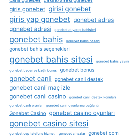
canli gonebet
casino sitesi gonebet
girisi gonebet
giris gonebet
giris yap gonebet
gonebet adres
gonebet adresi
gonebet at yarışı bahisleri
gonebet bahis
gonebet bahis hesabı
gonebet bahis seçenekleri
gonebet bahis sitesi
gonebet bahis yayını
gonebet bonus
gonebet beceriye bağlı bonus
gonebet canli
gonebet canli destek
gonebet canli maç izle
gonebet canlı casino
gonebet canlı destek konuları
gonebet canlı oranlar
gonebet canlı oyunlarına bağlantı
gonebet casino oyunları
Gonebet Casino
gonebet casino sitesi
gonebet com
gonebet cep telefonu hizmeti
gonebet cihazlar