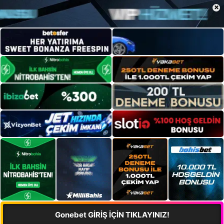
×
Gonebet GİRİŞ İÇİN TIKLAYINIZ!