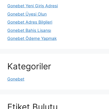
Gonebet Yeni Giriş Adresi
Gonebet Üyesi Olun
Gonebet Adres Bilgileri
Gonebet Bahis Lisansı
Gonebet Ödeme Yapmak
Kategoriler
Gonebet
Etiket Bulutu