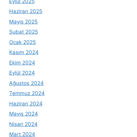
Eylül 2025
Haziran 2025
Mayıs 2025
Şubat 2025
Ocak 2025
Kasım 2024
Ekim 2024
Eylül 2024
Ağustos 2024
Temmuz 2024
Haziran 2024
Mayıs 2024
Nisan 2024
Mart 2024