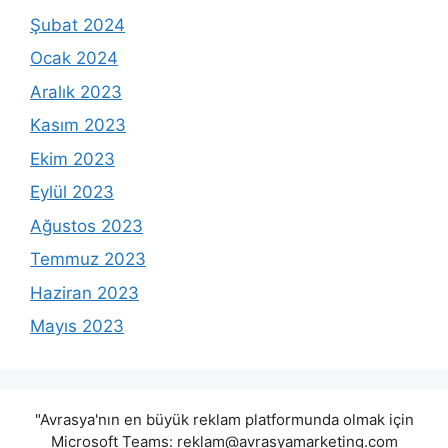
Şubat 2024
Ocak 2024
Aralık 2023
Kasım 2023
Ekim 2023
Eylül 2023
Ağustos 2023
Temmuz 2023
Haziran 2023
Mayıs 2023
"Avrasya'nın en büyük reklam platformunda olmak için
Microsoft Teams:
reklam@avrasyamarketing.com