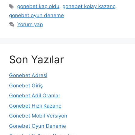
Etiketler
gonebet kaç oldu
,
gonebet kolay kazanç
,
gonebet oyun deneme
Yorum yap
Son Yazılar
Gonebet Adresi
Gonebet Giriş
Gonebet Adil Oranlar
Gonebet Hızlı Kazanç
Gonebet Mobil Versiyon
Gonebet Oyun Deneme