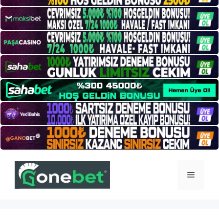
İçeriğe
atla
Menü