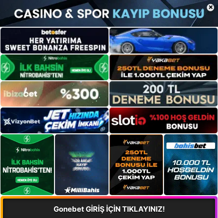
×
Gonebet GİRİŞ İÇİN TIKLAYINIZ!