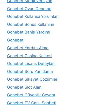
Gonebet Mobil Versiyon
Gonebet Oyun Deneme
Gonebet Kullanıcı Yorumları
Gonebet Bonus Kullanımı
Gonebet Bahis Yardımı
Gonebet
Gonebet Yardım Alma
Gonebet Casino Kalitesi
Gonebet Lisans Detayları
Gonebet Soru Yanıtlama
Gonebet Şikayet Çözümleri
Gonebet Slot Alanı
Gonebet Güvenlik Cevabı
Gonebet TV Canlı Sohbeti