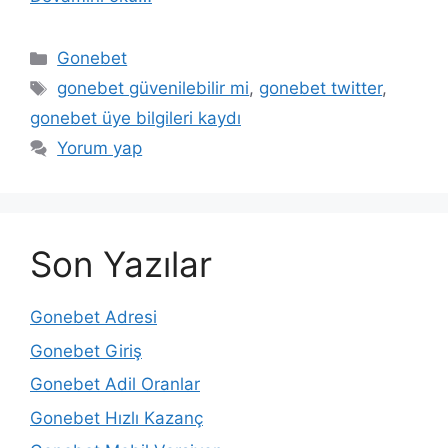
Kategoriler
Gonebet
Etiketler
gonebet güvenilebilir mi
,
gonebet twitter
,
gonebet üye bilgileri kaydı
Yorum yap
Son Yazılar
Gonebet Adresi
Gonebet Giriş
Gonebet Adil Oranlar
Gonebet Hızlı Kazanç