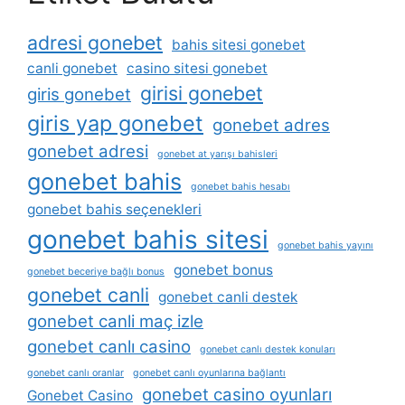
adresi gonebet
bahis sitesi gonebet
canli gonebet
casino sitesi gonebet
girisi gonebet
giris gonebet
giris yap gonebet
gonebet adres
gonebet adresi
gonebet at yarışı bahisleri
gonebet bahis
gonebet bahis hesabı
gonebet bahis seçenekleri
gonebet bahis sitesi
gonebet bahis yayını
gonebet bonus
gonebet beceriye bağlı bonus
gonebet canli
gonebet canli destek
gonebet canli maç izle
gonebet canlı casino
gonebet canlı destek konuları
gonebet canlı oranlar
gonebet canlı oyunlarına bağlantı
gonebet casino oyunları
Gonebet Casino