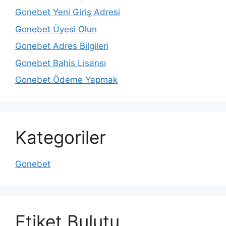
Gonebet Yeni Giriş Adresi
Gonebet Üyesi Olun
Gonebet Adres Bilgileri
Gonebet Bahis Lisansı
Gonebet Ödeme Yapmak
Kategoriler
Gonebet
Etiket Bulutu