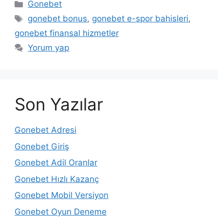
Kategoriler
Gonebet
Etiketler
gonebet bonus
,
gonebet e-spor bahisleri
,
gonebet finansal hizmetler
Yorum yap
Son Yazılar
Gonebet Adresi
Gonebet Giriş
Gonebet Adil Oranlar
Gonebet Hızlı Kazanç
Gonebet Mobil Versiyon
Gonebet Oyun Deneme