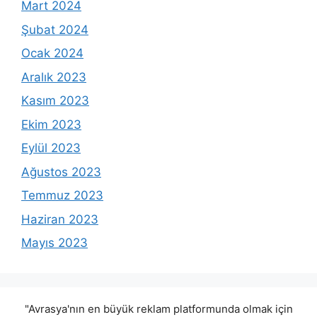
Mart 2024
Şubat 2024
Ocak 2024
Aralık 2023
Kasım 2023
Ekim 2023
Eylül 2023
Ağustos 2023
Temmuz 2023
Haziran 2023
Mayıs 2023
"Avrasya'nın en büyük reklam platformunda olmak için