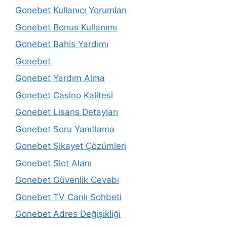
Gonebet Kullanıcı Yorumları
Gonebet Bonus Kullanımı
Gonebet Bahis Yardımı
Gonebet
Gonebet Yardım Alma
Gonebet Casino Kalitesi
Gonebet Lisans Detayları
Gonebet Soru Yanıtlama
Gonebet Şikayet Çözümleri
Gonebet Slot Alanı
Gonebet Güvenlik Cevabı
Gonebet TV Canlı Sohbeti
Gonebet Adres Değişikliği