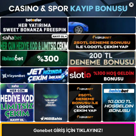
×
Gonebet GİRİŞ İÇİN TIKLAYINIZ!