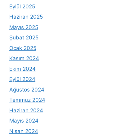
Eylül 2025
Haziran 2025
Mayıs 2025
Şubat 2025
Ocak 2025
Kasım 2024
Ekim 2024
Eylül 2024
Ağustos 2024
Temmuz 2024
Haziran 2024
Mayıs 2024
Nisan 2024