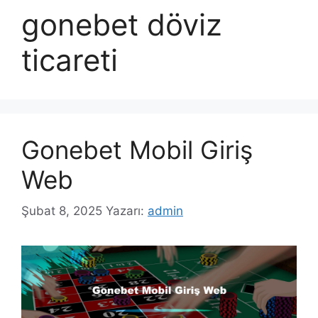
gonebet döviz
ticareti
Gonebet Mobil Giriş
Web
Şubat 8, 2025
Yazarı:
admin