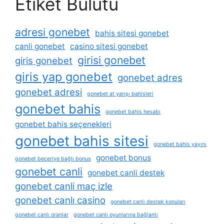
Etiket Bulutu
adresi gonebet
bahis sitesi gonebet
canli gonebet
casino sitesi gonebet
girisi gonebet
giris gonebet
giris yap gonebet
gonebet adres
gonebet adresi
gonebet at yarışı bahisleri
gonebet bahis
gonebet bahis hesabı
gonebet bahis seçenekleri
gonebet bahis sitesi
gonebet bahis yayını
gonebet bonus
gonebet beceriye bağlı bonus
gonebet canli
gonebet canli destek
gonebet canli maç izle
gonebet canlı casino
gonebet canlı destek konuları
gonebet canlı oranlar
gonebet canlı oyunlarına bağlantı