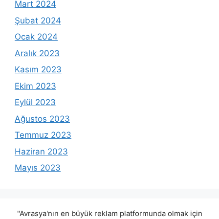
Mart 2024
Şubat 2024
Ocak 2024
Aralık 2023
Kasım 2023
Ekim 2023
Eylül 2023
Ağustos 2023
Temmuz 2023
Haziran 2023
Mayıs 2023
"Avrasya'nın en büyük reklam platformunda olmak için