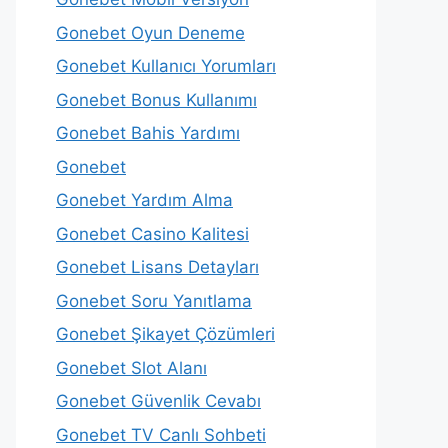
Gonebet Oyun Deneme
Gonebet Kullanıcı Yorumları
Gonebet Bonus Kullanımı
Gonebet Bahis Yardımı
Gonebet
Gonebet Yardım Alma
Gonebet Casino Kalitesi
Gonebet Lisans Detayları
Gonebet Soru Yanıtlama
Gonebet Şikayet Çözümleri
Gonebet Slot Alanı
Gonebet Güvenlik Cevabı
Gonebet TV Canlı Sohbeti