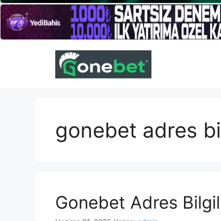
İçeriğe
atla
gonebet adres bil
Gonebet Adres Bilgil