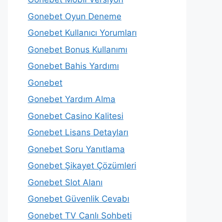
Gonebet Oyun Deneme
Gonebet Kullanıcı Yorumları
Gonebet Bonus Kullanımı
Gonebet Bahis Yardımı
Gonebet
Gonebet Yardım Alma
Gonebet Casino Kalitesi
Gonebet Lisans Detayları
Gonebet Soru Yanıtlama
Gonebet Şikayet Çözümleri
Gonebet Slot Alanı
Gonebet Güvenlik Cevabı
Gonebet TV Canlı Sohbeti