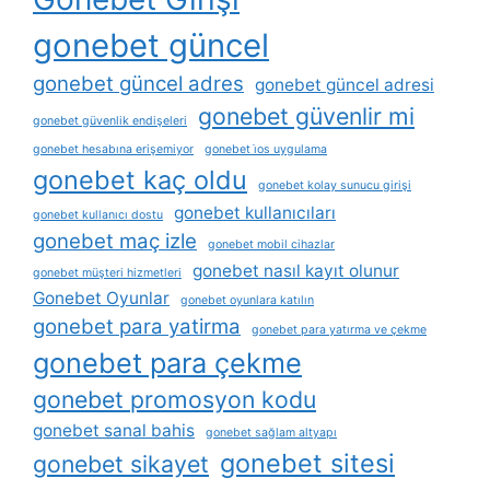
gonebet güncel
gonebet güncel adres
gonebet güncel adresi
gonebet güvenlir mi
gonebet güvenlik endişeleri
gonebet hesabına erişemiyor
gonebet i̇os uygulama
gonebet kaç oldu
gonebet kolay sunucu girişi
gonebet kullanıcıları
gonebet kullanıcı dostu
gonebet maç izle
gonebet mobil cihazlar
gonebet nasıl kayıt olunur
gonebet müşteri hizmetleri
Gonebet Oyunlar
gonebet oyunlara katılın
gonebet para yatirma
gonebet para yatırma ve çekme
gonebet para çekme
gonebet promosyon kodu
gonebet sanal bahis
gonebet sağlam altyapı
gonebet sitesi
gonebet sikayet