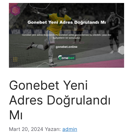
Gonebet Yeni
Adres Doğrulandı
Mı
Mart 20, 2024
Yazarı:
admin