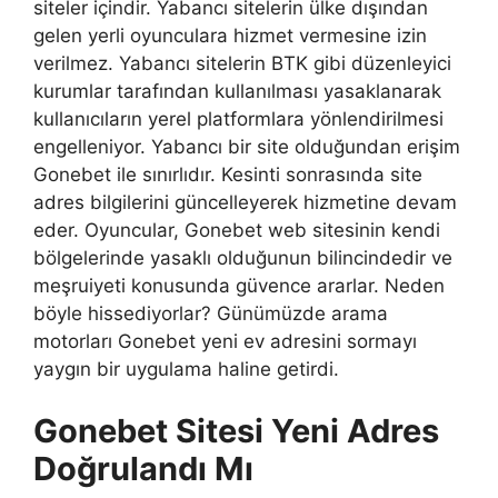
siteler içindir. Yabancı sitelerin ülke dışından
gelen yerli oyunculara hizmet vermesine izin
verilmez. Yabancı sitelerin BTK gibi düzenleyici
kurumlar tarafından kullanılması yasaklanarak
kullanıcıların yerel platformlara yönlendirilmesi
engelleniyor. Yabancı bir site olduğundan erişim
Gonebet ile sınırlıdır. Kesinti sonrasında site
adres bilgilerini güncelleyerek hizmetine devam
eder. Oyuncular, Gonebet web sitesinin kendi
bölgelerinde yasaklı olduğunun bilincindedir ve
meşruiyeti konusunda güvence ararlar. Neden
böyle hissediyorlar? Günümüzde arama
motorları Gonebet yeni ev adresini sormayı
yaygın bir uygulama haline getirdi.
Gonebet Sitesi Yeni Adres
Doğrulandı Mı