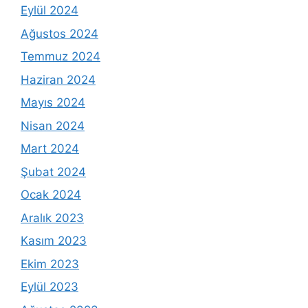
Eylül 2024
Ağustos 2024
Temmuz 2024
Haziran 2024
Mayıs 2024
Nisan 2024
Mart 2024
Şubat 2024
Ocak 2024
Aralık 2023
Kasım 2023
Ekim 2023
Eylül 2023