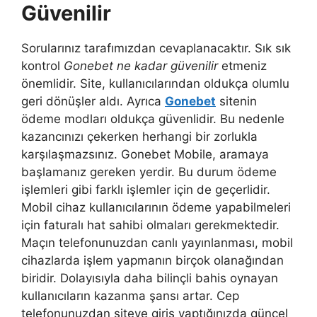
Güvenilir
Sorularınız tarafımızdan cevaplanacaktır. Sık sık
kontrol
Gonebet ne kadar güvenilir
etmeniz
önemlidir. Site, kullanıcılarından oldukça olumlu
geri dönüşler aldı. Ayrıca
Gonebet
sitenin
ödeme modları oldukça güvenlidir. Bu nedenle
kazancınızı çekerken herhangi bir zorlukla
karşılaşmazsınız. Gonebet Mobile, aramaya
başlamanız gereken yerdir. Bu durum ödeme
işlemleri gibi farklı işlemler için de geçerlidir.
Mobil cihaz kullanıcılarının ödeme yapabilmeleri
için faturalı hat sahibi olmaları gerekmektedir.
Maçın telefonunuzdan canlı yayınlanması, mobil
cihazlarda işlem yapmanın birçok olanağından
biridir. Dolayısıyla daha bilinçli bahis oynayan
kullanıcıların kazanma şansı artar. Cep
telefonunuzdan siteye giriş yaptığınızda güncel