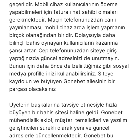
geçerlidir. Mobil cihaz kullanıcılarının ödeme
yapabilmeleri için faturalı hat sahibi olmaları
gerekmektedir. Maçın telefonunuzdan canlı
yayınlanması, mobil cihazlarda işlem yapmanın
birçok olanağından biridir. Dolayısıyla daha
bilinçli bahis oynayan kullanıcıların kazanma
şansı artar. Cep telefonunuzdan siteye giriş
yaptığınızda güncel adresinizi de unutmayın.
Bunun için daha önce de belirttiğimiz gibi sosyal
medya profillerinizi kullanabilirsiniz. Siteye
kaydolun ve büyüyen Gonebet ailesinin bir
parçası olacaksınız
Üyelerin başkalarına tavsiye etmesiyle hızla
büyüyen bir bahis sitesi haline geldi. Gonebet
mühendislik ekibi, müşteri temsilcileri ve yazılım
geliştiricileri sürekli olarak yeni ve güncel
adreslerle güncellenmektedir. Gonebet bu