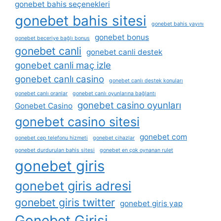
gonebet bahis seçenekleri
gonebet bahis sitesi
gonebet bahis yayını
gonebet bonus
gonebet beceriye bağlı bonus
gonebet canli
gonebet canli destek
gonebet canli maç izle
gonebet canlı casino
gonebet canlı destek konuları
gonebet canlı oranlar
gonebet canlı oyunlarına bağlantı
gonebet casino oyunları
Gonebet Casino
gonebet casino sitesi
gonebet com
gonebet cep telefonu hizmeti
gonebet cihazlar
gonebet durdurulan bahis sitesi
gonebet en çok oynanan rulet
gonebet giris
gonebet giris adresi
gonebet giris twitter
gonebet giris yap
Gonebet Girişi