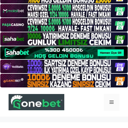
İçeriğe
atla
Menü