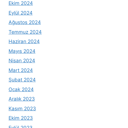
Ekim 2024
Eylül 2024
Ağustos 2024
Temmuz 2024
Haziran 2024
Mayıs 2024
Nisan 2024
Mart 2024
Şubat 2024
Ocak 2024
Aralık 2023
Kasım 2023
Ekim 2023
Eylül 2023