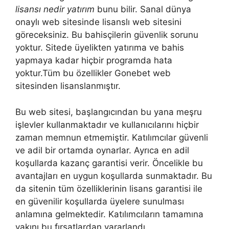
lisansı nedir yatırım
bunu bilir. Sanal dünya
onaylı web sitesinde lisanslı web sitesini
göreceksiniz. Bu bahisçilerin güvenlik sorunu
yoktur. Sitede üyelikten yatırıma ve bahis
yapmaya kadar hiçbir programda hata
yoktur.Tüm bu özellikler Gonebet web
sitesinden lisanslanmıştır.
Bu web sitesi, başlangıcından bu yana meşru
işlevler kullanmaktadır ve kullanıcılarını hiçbir
zaman memnun etmemiştir. Katılımcılar güvenli
ve adil bir ortamda oynarlar. Ayrıca en adil
koşullarda kazanç garantisi verir. Öncelikle bu
avantajları en uygun koşullarda sunmaktadır. Bu
da sitenin tüm özelliklerinin lisans garantisi ile
en güvenilir koşullarda üyelere sunulması
anlamına gelmektedir. Katılımcıların tamamına
yakını bu fırsatlardan yararlandı.