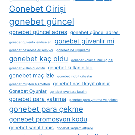
Gonebet Girişi
gonebet güncel
gonebet güncel adres
gonebet güncel adresi
gonebet güvenlir mi
gonebet güvenlik endişeleri
gonebet hesabına erişemiyor
gonebet i̇os uygulama
gonebet kaç oldu
gonebet kolay sunucu girişi
gonebet kullanıcıları
gonebet kullanıcı dostu
gonebet maç izle
gonebet mobil cihazlar
gonebet nasıl kayıt olunur
gonebet müşteri hizmetleri
Gonebet Oyunlar
gonebet oyunlara katılın
gonebet para yatirma
gonebet para yatırma ve çekme
gonebet para çekme
gonebet promosyon kodu
gonebet sanal bahis
gonebet sağlam altyapı