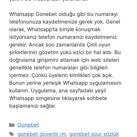
Whatsapp Gonebet olduğu gibi bu numarayı
telefonunuza kaydetmenize gerek yok. Genel
olarak, Whatsapp’ta biriyle konuşmak
istiyorsanız telefon numaranızı kaydetmeniz
gerekir. Ancak son zamanlarda Çinli oyun
şirketlerinin gözetim yükü ezici bir hal aldı. Bu
doğrulama girişimini atlamak için web siteleri
genellikle telefon numaraları gibi bilgileri
içermez. Çünkü üyelerin kimlikleri çok açık.
Bunun yerine yerleşik Whatsapp uygulamasını
kullanın. Uygulama, ana sayfadaki yeşil
Whatsapp simgesine tıklayarak sohbete
başlamanızı sağlar.
Kategoriler
Gonebet
Etiketler
gonebet güvenlir mi
,
gonebet sour sözlük