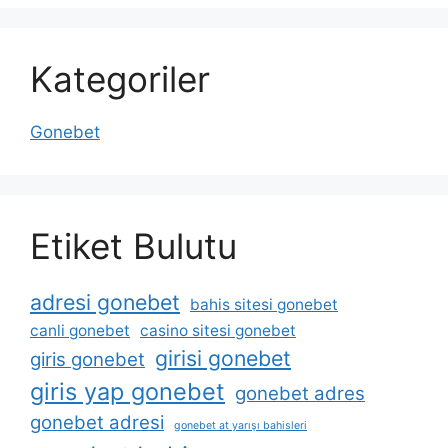
Kategoriler
Gonebet
Etiket Bulutu
adresi gonebet
bahis sitesi gonebet
canli gonebet
casino sitesi gonebet
girisi gonebet
giris gonebet
giris yap gonebet
gonebet adres
gonebet adresi
gonebet at yarışı bahisleri