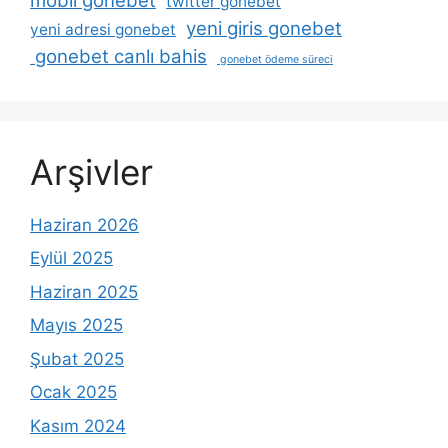
mobil gonebet
twitter gonebet
yeni giris gonebet
yeni adresi gonebet
gonebet canlı bahis
gonebet ödeme süreci
Arşivler
Haziran 2026
Eylül 2025
Haziran 2025
Mayıs 2025
Şubat 2025
Ocak 2025
Kasım 2024