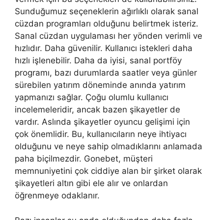
Sunduğumuz seçeneklerin ağırlıklı olarak sanal
cüzdan programları olduğunu belirtmek isteriz.
Sanal cüzdan uygulaması her yönden verimli ve
hızlıdır. Daha güvenilir. Kullanıcı istekleri daha
hızlı işlenebilir. Daha da iyisi, sanal portföy
programı, bazı durumlarda saatler veya günler
sürebilen yatırım döneminde anında yatırım
yapmanızı sağlar. Çoğu olumlu kullanıcı
incelemeleridir, ancak bazen şikayetler de
vardır. Aslında şikayetler oyuncu gelişimi için
çok önemlidir. Bu, kullanıcıların neye ihtiyacı
olduğunu ve neye sahip olmadıklarını anlamada
paha biçilmezdir. Gonebet, müşteri
memnuniyetini çok ciddiye alan bir şirket olarak
şikayetleri altın gibi ele alır ve onlardan
öğrenmeye odaklanır.