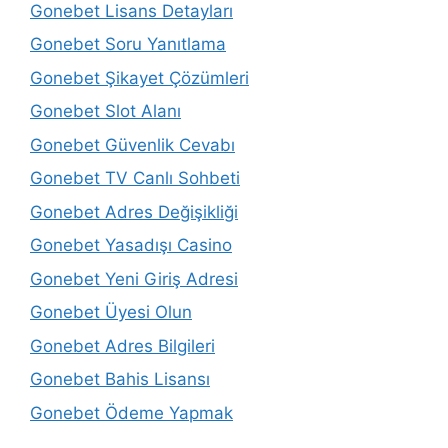
Gonebet Lisans Detayları
Gonebet Soru Yanıtlama
Gonebet Şikayet Çözümleri
Gonebet Slot Alanı
Gonebet Güvenlik Cevabı
Gonebet TV Canlı Sohbeti
Gonebet Adres Değişikliği
Gonebet Yasadışı Casino
Gonebet Yeni Giriş Adresi
Gonebet Üyesi Olun
Gonebet Adres Bilgileri
Gonebet Bahis Lisansı
Gonebet Ödeme Yapmak