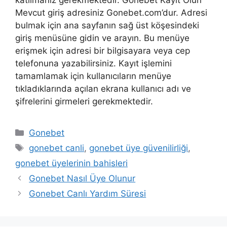
Mevcut giriş adresiniz Gonebet.com’dur. Adresi
bulmak için ana sayfanın sağ üst köşesindeki
giriş menüsüne gidin ve arayın. Bu menüye
erişmek için adresi bir bilgisayara veya cep
telefonuna yazabilirsiniz. Kayıt işlemini
tamamlamak için kullanıcıların menüye
tıkladıklarında açılan ekrana kullanıcı adı ve
şifrelerini girmeleri gerekmektedir.
Kategoriler
Gonebet
Etiketler
gonebet canli
,
gonebet üye güvenilirliği
,
gonebet üyelerinin bahisleri
Gonebet Nasıl Üye Olunur
Gonebet Canlı Yardım Süresi