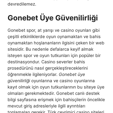
devredilemez.
Gonebet Üye Güvenilirliği
Gonebet spor, at yarışı ve casino oyunları gibi
çeşitli etkinliklerde oyun oynamaktan ve bahis
oynamaktan hoşlananların ilgisini çeken bir web
sitesidir. Bu nedenle defalarca keyif almak
isteyen spor ve oyun tutkunları için popüler bir
destinasyondur. Casino severler bahis
prosedürünü nasıl gerçekleştireceklerini
öğrenmekle ilgileniyorlar.
Gonebet üye
güvenilirliği
oyunlarına ve casino oyunlarına
kayıt olmak için oyun tutkunlarının bu siteye üye
olmaları gerekmektedir. Gonebet canlı destek
bilgi sayfasına erişmek için bahisçilerin öncelikle
mevcut giriş adresleriyle ilgili ayrıntıları
toplamaları gerekir. Türk çevrimiçi casino siteleri,