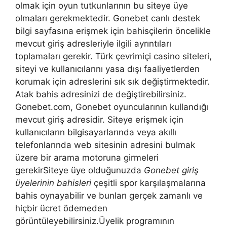
olmak için oyun tutkunlarının bu siteye üye
olmaları gerekmektedir. Gonebet canlı destek
bilgi sayfasına erişmek için bahisçilerin öncelikle
mevcut giriş adresleriyle ilgili ayrıntıları
toplamaları gerekir. Türk çevrimiçi casino siteleri,
siteyi ve kullanıcılarını yasa dışı faaliyetlerden
korumak için adreslerini sık sık değiştirmektedir.
Atak bahis adresinizi de değiştirebilirsiniz.
Gonebet.com, Gonebet oyuncularının kullandığı
mevcut giriş adresidir. Siteye erişmek için
kullanıcıların bilgisayarlarında veya akıllı
telefonlarında web sitesinin adresini bulmak
üzere bir arama motoruna girmeleri
gerekirSiteye üye olduğunuzda
Gonebet giriş
üyelerinin bahisleri
çeşitli spor karşılaşmalarına
bahis oynayabilir ve bunları gerçek zamanlı ve
hiçbir ücret ödemeden
görüntüleyebilirsiniz.Üyelik programının