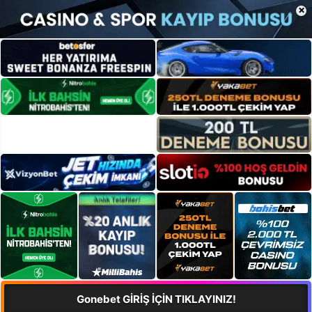
×
Gonebet GİRİŞ İÇİN TIKLAYINIZ!