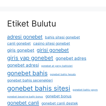
Etiket Bulutu
adresi gonebet
bahis sitesi gonebet
canli gonebet
casino sitesi gonebet
girisi gonebet
giris gonebet
giris yap gonebet
gonebet adres
gonebet adresi
gonebet at yarışı bahisleri
gonebet bahis
gonebet bahis hesabı
gonebet bahis seçenekleri
gonebet bahis sitesi
gonebet bahis yayını
gonebet bonus
gonebet beceriye bağlı bonus
gonebet canli
gonebet canli destek