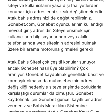
siteyi ve kullanıcılarını yasa dışı faaliyetlerden
korumak için adreslerini sık sık değiştirmektedir.
Atak bahis adresinizi de değiştirebilirsiniz.
Gonebet.com, Gonebet oyuncularının kullandığı
mevcut giriş adresidir. Siteye erişmek için
kullanıcıların bilgisayarlarında veya akıllı
telefonlarında web sitesinin adresini bulmak
üzere bir arama motoruna girmeleri gerekir
Atak Bahis Sitesi çok çeşitli konular sunuyor
ancak Gonebet nasıl üye olabilirim? Çok
aranıyor. Gonebet kaydolmak genellikle basit ve
karmaşık olmasa da muhasebecinin adres
değişikliği nedeniyle siteye erişimde zorluklarla
karşılaştığı durumlar da olmuştur. Gonebet
kaydolmak için Gonebet güncel kayıtlı bir adres
vermeniz ve Bahis Meraklıları Sistemine
katılmanız gerekmektedir. Gonebet Kayıt Olun