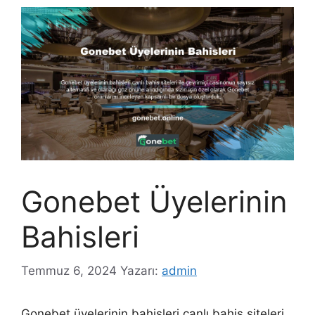
Gonebet Üyelerinin
Bahisleri
Temmuz 6, 2024
Yazarı:
admin
Gonebet üyelerinin bahisleri canlı bahis siteleri