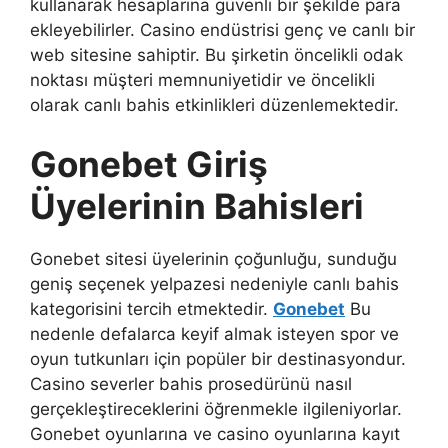
kullanarak hesaplarına güvenli bir şekilde para
ekleyebilirler. Casino endüstrisi genç ve canlı bir
web sitesine sahiptir. Bu şirketin öncelikli odak
noktası müşteri memnuniyetidir ve öncelikli
olarak canlı bahis etkinlikleri düzenlemektedir.
Gonebet Giriş
Üyelerinin Bahisleri
Gonebet sitesi üyelerinin çoğunluğu, sunduğu
geniş seçenek yelpazesi nedeniyle canlı bahis
kategorisini tercih etmektedir.
Gonebet
Bu
nedenle defalarca keyif almak isteyen spor ve
oyun tutkunları için popüler bir destinasyondur.
Casino severler bahis prosedürünü nasıl
gerçekleştireceklerini öğrenmekle ilgileniyorlar.
Gonebet oyunlarına ve casino oyunlarına kayıt