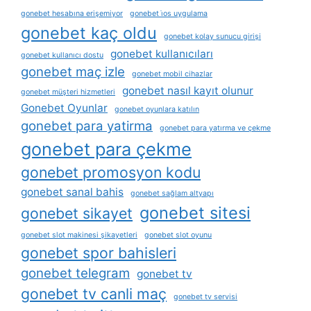
gonebet hesabına erişemiyor
gonebet i̇os uygulama
gonebet kaç oldu
gonebet kolay sunucu girişi
gonebet kullanıcıları
gonebet kullanıcı dostu
gonebet maç izle
gonebet mobil cihazlar
gonebet nasıl kayıt olunur
gonebet müşteri hizmetleri
Gonebet Oyunlar
gonebet oyunlara katılın
gonebet para yatirma
gonebet para yatırma ve çekme
gonebet para çekme
gonebet promosyon kodu
gonebet sanal bahis
gonebet sağlam altyapı
gonebet sitesi
gonebet sikayet
gonebet slot makinesi şikayetleri
gonebet slot oyunu
gonebet spor bahisleri
gonebet telegram
gonebet tv
gonebet tv canli maç
gonebet tv servisi