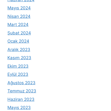
Mayıs 2024
Nisan 2024
Mart 2024
Şubat 2024
Ocak 2024
Aralık 2023
Kasım 2023
Ekim 2023
Eylül 2023
Ağustos 2023
Temmuz 2023
Haziran 2023
Mayıs 2023