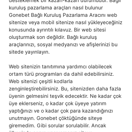
desteklemek bir kazan-kazan durumudur. Bağlı
kuruluş pazarlama araçları nasıl bulunur
Gonebet Bağlı Kuruluş Pazarlama Aracını web
sitenize veya mobil sitenize nasıl yükleyeceğiniz
konusunda ayrıntılı kılavuz. Bir web sitesi
oluşturmak son değildir. Bağlı kuruluş
araçlarınızı, sosyal medyanızı ve afişlerinizi bu
sitede yayınlayın.
Web sitenizin tanıtımına yardımcı olabilecek
ortam türü programları da dahil edebilirsiniz.
Web sitenizi çeşitli kodlarla
zenginleştirebilirsiniz. Bu, sitenizden daha fazla
üyenin gelmesini teşvik edecektir. Ne kadar çok
üye eklerseniz, o kadar çok üyeye yatırım
yaptığınızı ve o kadar çok para kazandığınızı
unutmayın. Gonebet çöktüğünde siteye
giremedim. Gibi sorular sorulabilir. Ancak