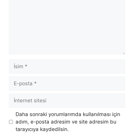
İsim
E-
posta
İnternet
sitesi
Daha sonraki yorumlarımda kullanılması için
adım, e-posta adresim ve site adresim bu
tarayıcıya kaydedilsin.