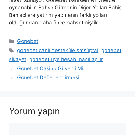
fırsatı sunuyor. Gonebet bahisleri ATM’lerde
oynanabilir. Bahse Girmenin Diğer Yolları Bahis
Bahisçilere yatırım yapmanın farklı yolları
olduğundan daha önce bahsetmiştik.
Kategoriler
Gonebet
Etiketler
gonebet canlı destek i̇le sms i̇ptal
,
gonebet
sikayet
,
gonebet üye hesabı nasıl açılır
Gonebet Casino Güvenli Mi
Gonebet Değerlendirmesi
Yorum yapın
Yorum