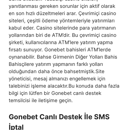
yanıtlanması gereken sorunlar için aktif olarak
en son hızlı düzeltmeleri arar. Çevrimiçi casino
siteleri, çeşitli ödeme yöntemleriyle yatırımları
kabul eder. Casino sitelerinde para yatırmanın
yollarından biri de ATM’dir. Bu çevrimiçi casino
şirketi, kullanıcılarına ATM’lere yatırım yapma
fırsatı sunuyor. Gonebet bahisleri ATM’lerde
oynanabilir. Bahse Girmenin Diğer Yolları Bahis
Bahisçilere yatırım yapmanın farklı yolları
olduğundan daha önce bahsetmiştik.Site
yöneticisi, mesaj almanızı engellemek için
talebinizi işleme alacaktır.Bu konuda daha fazla
bilgi için lütfen bir Gonebet canlı destek
temsilcisi ile iletişime geçin.
Gonebet Canlı Destek İle SMS
İptal