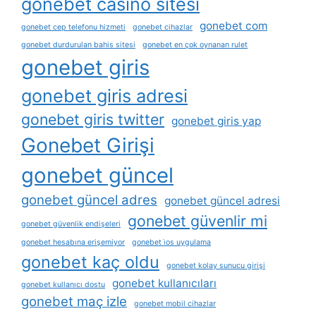
gonebet casino sitesi
gonebet com
gonebet cep telefonu hizmeti
gonebet cihazlar
gonebet durdurulan bahis sitesi
gonebet en çok oynanan rulet
gonebet giris
gonebet giris adresi
gonebet giris twitter
gonebet giris yap
Gonebet Girişi
gonebet güncel
gonebet güncel adres
gonebet güncel adresi
gonebet güvenlir mi
gonebet güvenlik endişeleri
gonebet hesabına erişemiyor
gonebet i̇os uygulama
gonebet kaç oldu
gonebet kolay sunucu girişi
gonebet kullanıcıları
gonebet kullanıcı dostu
gonebet maç izle
gonebet mobil cihazlar