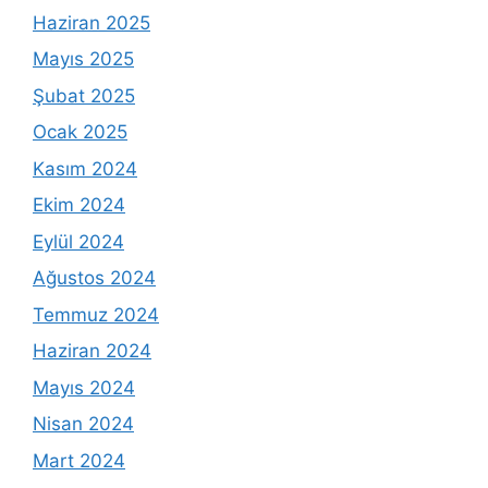
Haziran 2025
Mayıs 2025
Şubat 2025
Ocak 2025
Kasım 2024
Ekim 2024
Eylül 2024
Ağustos 2024
Temmuz 2024
Haziran 2024
Mayıs 2024
Nisan 2024
Mart 2024