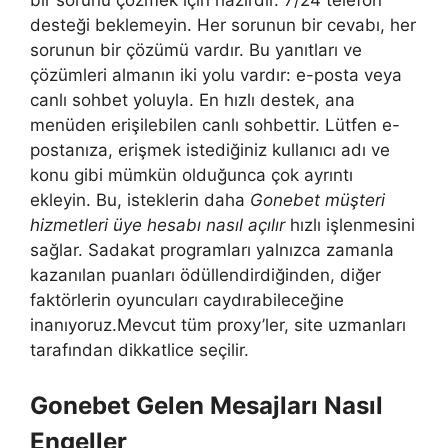
desteği beklemeyin. Her sorunun bir cevabı, her
sorunun bir çözümü vardır. Bu yanıtları ve
çözümleri almanın iki yolu vardır: e-posta veya
canlı sohbet yoluyla. En hızlı destek, ana
menüden erişilebilen canlı sohbettir. Lütfen e-
postanıza, erişmek istediğiniz kullanıcı adı ve
konu gibi mümkün olduğunca çok ayrıntı
ekleyin. Bu, isteklerin daha
Gonebet müşteri
hizmetleri üye hesabı nasıl açılır
hızlı işlenmesini
sağlar. Sadakat programları yalnızca zamanla
kazanılan puanları ödüllendirdiğinden, diğer
faktörlerin oyuncuları caydırabileceğine
inanıyoruz.Mevcut tüm proxy’ler, site uzmanları
tarafından dikkatlice seçilir.
Gonebet Gelen Mesajları Nasıl
Engeller