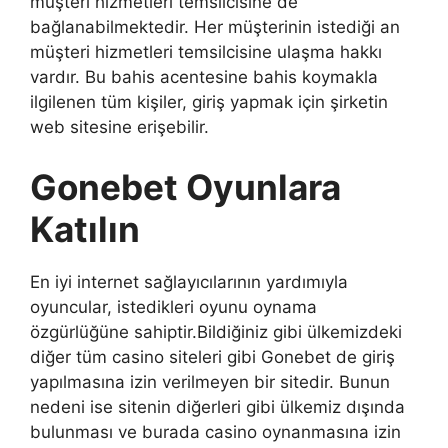
müşteri hizmetleri temsilcisine de
bağlanabilmektedir. Her müşterinin istediği an
müşteri hizmetleri temsilcisine ulaşma hakkı
vardır. Bu bahis acentesine bahis koymakla
ilgilenen tüm kişiler, giriş yapmak için şirketin
web sitesine erişebilir.
Gonebet Oyunlara
Katılın
En iyi internet sağlayıcılarının yardımıyla
oyuncular, istedikleri oyunu oynama
özgürlüğüne sahiptir.Bildiğiniz gibi ülkemizdeki
diğer tüm casino siteleri gibi Gonebet de giriş
yapılmasına izin verilmeyen bir sitedir. Bunun
nedeni ise sitenin diğerleri gibi ülkemiz dışında
bulunması ve burada casino oynanmasına izin