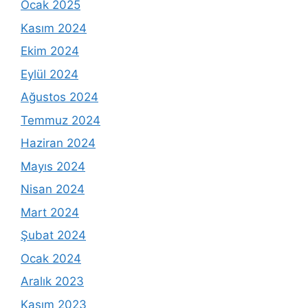
Ocak 2025
Kasım 2024
Ekim 2024
Eylül 2024
Ağustos 2024
Temmuz 2024
Haziran 2024
Mayıs 2024
Nisan 2024
Mart 2024
Şubat 2024
Ocak 2024
Aralık 2023
Kasım 2023