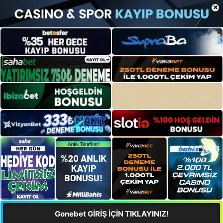
×
Gonebet GİRİŞ İÇİN TIKLAYINIZ!