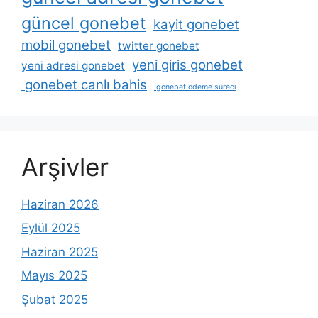
güncel gonebet
kayit gonebet
mobil gonebet
twitter gonebet
yeni giris gonebet
yeni adresi gonebet
gonebet canlı bahis
gonebet ödeme süreci
Arşivler
Haziran 2026
Eylül 2025
Haziran 2025
Mayıs 2025
Şubat 2025