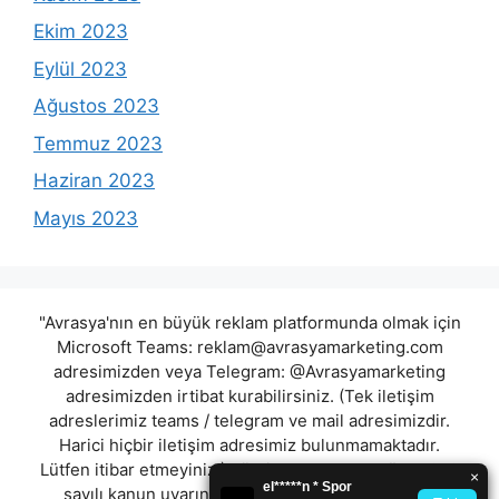
Ekim 2023
Eylül 2023
Ağustos 2023
Temmuz 2023
Haziran 2023
Mayıs 2023
"Avrasya'nın en büyük reklam platformunda olmak için
Microsoft Teams:
reklam@avrasyamarketing.com
adresimizden veya Telegram: @Avrasyamarketing
adresimizden irtibat kurabilirsiniz. (Tek iletişim
adreslerimiz teams / telegram ve mail adresimizdir.
Harici hiçbir iletişim adresimiz bulunmamaktadır.
Lütfen itibar etmeyiniz.) Türkiye yasalarına göre 7258
sayılı kanun uyarınca yasa dışı bahis oynamanın