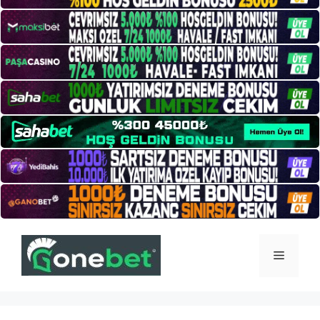
İçeriğe
atla
Menü