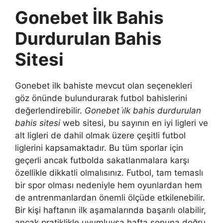
Gonebet İlk Bahis
Durdurulan Bahis
Sitesi
Gonebet ilk bahiste mevcut olan seçenekleri
göz önünde bulundurarak futbol bahislerini
değerlendirebilir.
Gonebet i̇lk bahis durdurulan
bahis sitesi
web sitesi, bu sayının en iyi ligleri ve
alt ligleri de dahil olmak üzere çeşitli futbol
liglerini kapsamaktadır. Bu tüm sporlar için
geçerli ancak futbolda sakatlanmalara karşı
özellikle dikkatli olmalısınız. Futbol, ​​tam temaslı
bir spor olması nedeniyle hem oyunlardan hem
de antrenmanlardan önemli ölçüde etkilenebilir.
Bir kişi haftanın ilk aşamalarında başarılı olabilir,
ancak pratiklikle uyumluysa hafta sonuna doğru