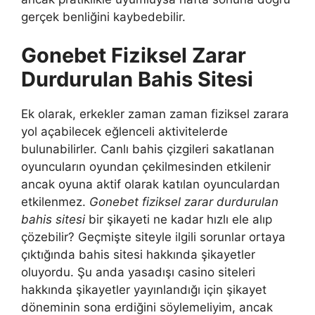
gerçek benliğini kaybedebilir.
Gonebet Fiziksel Zarar
Durdurulan Bahis Sitesi
Ek olarak, erkekler zaman zaman fiziksel zarara
yol açabilecek eğlenceli aktivitelerde
bulunabilirler. Canlı bahis çizgileri sakatlanan
oyuncuların oyundan çekilmesinden etkilenir
ancak oyuna aktif olarak katılan oyunculardan
etkilenmez.
Gonebet fiziksel zarar durdurulan
bahis sitesi
bir şikayeti ne kadar hızlı ele alıp
çözebilir? Geçmişte siteyle ilgili sorunlar ortaya
çıktığında bahis sitesi hakkında şikayetler
oluyordu. Şu anda yasadışı casino siteleri
hakkında şikayetler yayınlandığı için şikayet
döneminin sona erdiğini söylemeliyim, ancak