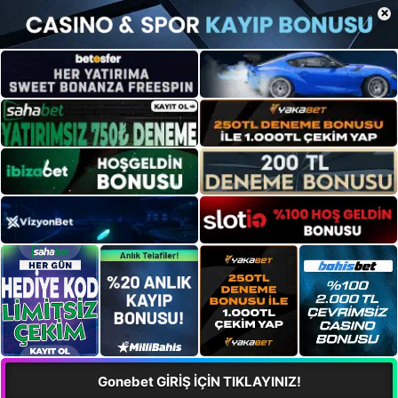
×
Gonebet GİRİŞ İÇİN TIKLAYINIZ!