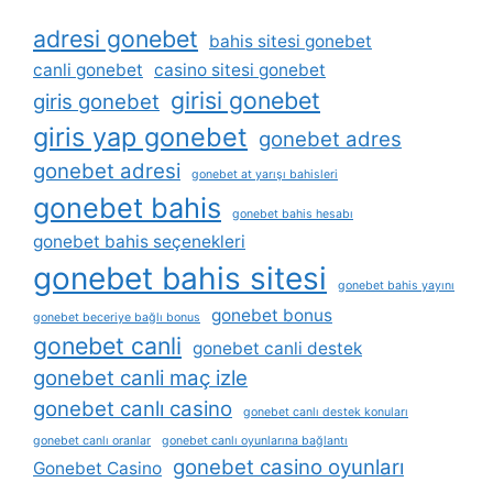
adresi gonebet
bahis sitesi gonebet
canli gonebet
casino sitesi gonebet
girisi gonebet
giris gonebet
giris yap gonebet
gonebet adres
gonebet adresi
gonebet at yarışı bahisleri
gonebet bahis
gonebet bahis hesabı
gonebet bahis seçenekleri
gonebet bahis sitesi
gonebet bahis yayını
gonebet bonus
gonebet beceriye bağlı bonus
gonebet canli
gonebet canli destek
gonebet canli maç izle
gonebet canlı casino
gonebet canlı destek konuları
gonebet canlı oranlar
gonebet canlı oyunlarına bağlantı
gonebet casino oyunları
Gonebet Casino