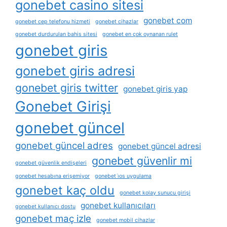
gonebet casino sitesi
gonebet com
gonebet cep telefonu hizmeti
gonebet cihazlar
gonebet durdurulan bahis sitesi
gonebet en çok oynanan rulet
gonebet giris
gonebet giris adresi
gonebet giris twitter
gonebet giris yap
Gonebet Girişi
gonebet güncel
gonebet güncel adres
gonebet güncel adresi
gonebet güvenlir mi
gonebet güvenlik endişeleri
gonebet hesabına erişemiyor
gonebet i̇os uygulama
gonebet kaç oldu
gonebet kolay sunucu girişi
gonebet kullanıcıları
gonebet kullanıcı dostu
gonebet maç izle
gonebet mobil cihazlar