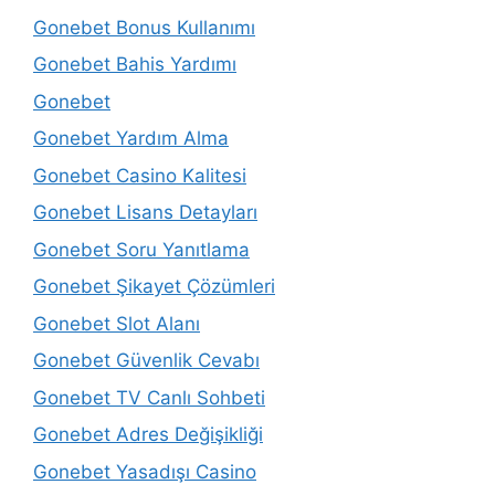
Gonebet Bonus Kullanımı
Gonebet Bahis Yardımı
Gonebet
Gonebet Yardım Alma
Gonebet Casino Kalitesi
Gonebet Lisans Detayları
Gonebet Soru Yanıtlama
Gonebet Şikayet Çözümleri
Gonebet Slot Alanı
Gonebet Güvenlik Cevabı
Gonebet TV Canlı Sohbeti
Gonebet Adres Değişikliği
Gonebet Yasadışı Casino