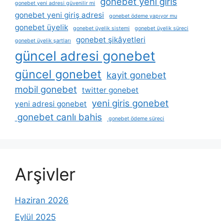
gonebet yeni giris
gonebet yeni adresi güvenilir mi
gonebet yeni giriş adresi
gonebet ödeme yapıyor mu
gonebet üyelik
gonebet üyelik sistemi
gonebet üyelik süreci
gonebet şikâyetleri
gonebet üyelik şartları
güncel adresi gonebet
güncel gonebet
kayit gonebet
mobil gonebet
twitter gonebet
yeni giris gonebet
yeni adresi gonebet
gonebet canlı bahis
gonebet ödeme süreci
Arşivler
Haziran 2026
Eylül 2025