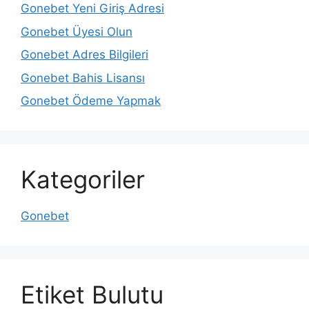
Gonebet Yeni Giriş Adresi
Gonebet Üyesi Olun
Gonebet Adres Bilgileri
Gonebet Bahis Lisansı
Gonebet Ödeme Yapmak
Kategoriler
Gonebet
Etiket Bulutu