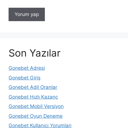
Son Yazılar
Gonebet Adresi
Gonebet Giriş
Gonebet Adil Oranlar
Gonebet Hızlı Kazanç
Gonebet Mobil Versiyon
Gonebet Oyun Deneme
Gonebet Kullanıcı Yorumları