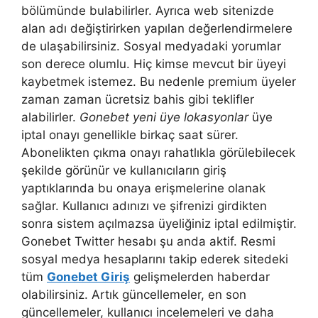
bölümünde bulabilirler. Ayrıca web sitenizde
alan adı değiştirirken yapılan değerlendirmelere
de ulaşabilirsiniz. Sosyal medyadaki yorumlar
son derece olumlu. Hiç kimse mevcut bir üyeyi
kaybetmek istemez. Bu nedenle premium üyeler
zaman zaman ücretsiz bahis gibi teklifler
alabilirler.
Gonebet yeni üye lokasyonlar
üye
iptal onayı genellikle birkaç saat sürer.
Abonelikten çıkma onayı rahatlıkla görülebilecek
şekilde görünür ve kullanıcıların giriş
yaptıklarında bu onaya erişmelerine olanak
sağlar. Kullanıcı adınızı ve şifrenizi girdikten
sonra sistem açılmazsa üyeliğiniz iptal edilmiştir.
Gonebet Twitter hesabı şu anda aktif. Resmi
sosyal medya hesaplarını takip ederek sitedeki
tüm
Gonebet Giriş
gelişmelerden haberdar
olabilirsiniz. Artık güncellemeler, en son
güncellemeler, kullanıcı incelemeleri ve daha