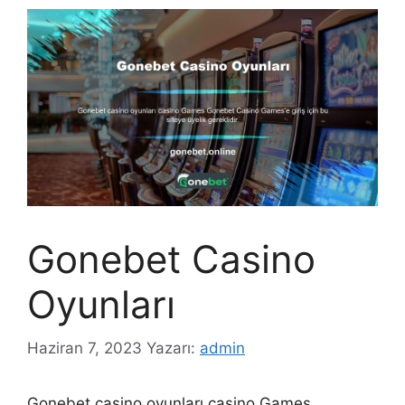
Gonebet Casino
Oyunları
Haziran 7, 2023
Yazarı:
admin
Gonebet casino oyunları casino Games