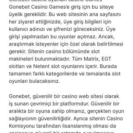
Gonebet Casino Games’e giriş için bu siteye
üyelik gereklidir. Bu web sitesinin ana sayfasını
her ziyaret ettiğinizde, üye giriş bilgileri için
kullanıcı adınızı ve şifrenizi göreceksiniz. Üye
girişi yapılmadan bu oyunlar açılmaz. Ancak,
araştırmak isteyenler için özel olarak belirtilmesi
gerekir. Sitenin casino bölümünde slot
makineleri bulunmaktadır. Tüm Matrix, EGT
slotları ve Netent slot oyunlarını içerir. Burada
tamamen farklı kategorilerde ve temalarda slot
oyunları bulacaksınız.
Gonebet, güvenilir bir casino web sitesi olarak
iş sunan çevrimiçi bir platformdur. Güvenilir bir
aralıkta bir oyuna sahip olmanız, gerçekten oyun
sağlayıcının güvenilirliğidir. Ayrıca sitenin Casino
Komisyonu tarafından lisanslanmış olması da