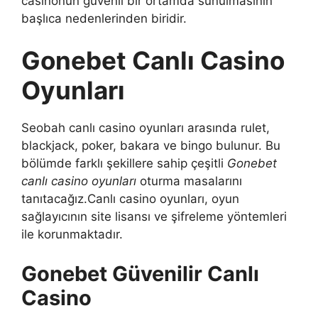
casinonun güvenli bir ortamda sunulmasının
başlıca nedenlerinden biridir.
Gonebet Canlı Casino
Oyunları
Seobah canlı casino oyunları arasında rulet,
blackjack, poker, bakara ve bingo bulunur. Bu
bölümde farklı şekillere sahip çeşitli
Gonebet
canlı casino oyunları
oturma masalarını
tanıtacağız.Canlı casino oyunları, oyun
sağlayıcının site lisansı ve şifreleme yöntemleri
ile korunmaktadır.
Gonebet Güvenilir Canlı
Casino