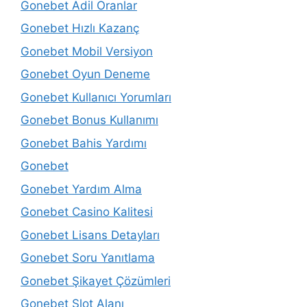
Gonebet Adil Oranlar
Gonebet Hızlı Kazanç
Gonebet Mobil Versiyon
Gonebet Oyun Deneme
Gonebet Kullanıcı Yorumları
Gonebet Bonus Kullanımı
Gonebet Bahis Yardımı
Gonebet
Gonebet Yardım Alma
Gonebet Casino Kalitesi
Gonebet Lisans Detayları
Gonebet Soru Yanıtlama
Gonebet Şikayet Çözümleri
Gonebet Slot Alanı