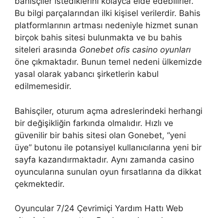
bahisçiler istediklerini kolayca elde edebilirler.
Bu bilgi parçalarından ilki kişisel verilerdir. Bahis
platformlarının artması nedeniyle hizmet sunan
birçok bahis sitesi bulunmakta ve bu bahis
siteleri arasında
Gonebet ofis casino oyunları
öne çıkmaktadır. Bunun temel nedeni ülkemizde
yasal olarak yabancı şirketlerin kabul
edilmemesidir.
Bahisçiler, oturum açma adreslerindeki herhangi
bir değişikliğin farkında olmalıdır. Hızlı ve
güvenilir bir bahis sitesi olan Gonebet, “yeni
üye” butonu ile potansiyel kullanıcılarına yeni bir
sayfa kazandırmaktadır. Aynı zamanda casino
oyuncularına sunulan oyun fırsatlarına da dikkat
çekmektedir.
Oyuncular 7/24 Çevrimiçi Yardım Hattı Web