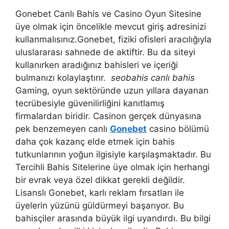
Gonebet Canlı Bahis ve Casino Oyun Sitesine
üye olmak için öncelikle mevcut giriş adresinizi
kullanmalısınız.Gonebet, fiziki ofisleri aracılığıyla
uluslararası sahnede de aktiftir. Bu da siteyi
kullanırken aradığınız bahisleri ve içeriği
bulmanızı kolaylaştırır.
seobahis canlı bahis
Gaming, oyun sektöründe uzun yıllara dayanan
tecrübesiyle güvenilirliğini kanıtlamış
firmalardan biridir. Casinon gerçek dünyasına
pek benzemeyen canlı
Gonebet
casino bölümü
daha çok kazanç elde etmek için bahis
tutkunlarının yoğun ilgisiyle karşılaşmaktadır. Bu
Tercihli Bahis Sitelerine üye olmak için herhangi
bir evrak veya özel dikkat gerekli değildir.
Lisanslı Gonebet, karlı reklam fırsatları ile
üyelerin yüzünü güldürmeyi başarıyor. Bu
bahisçiler arasında büyük ilgi uyandırdı. Bu bilgi