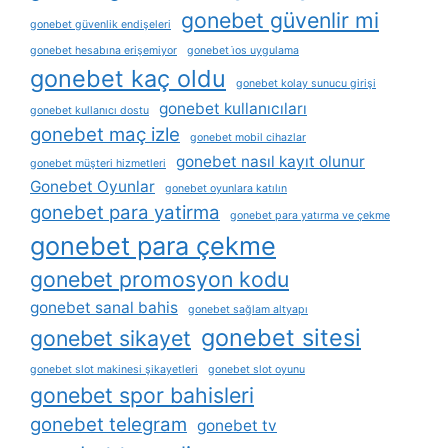
gonebet güvenlir mi
gonebet güvenlik endişeleri
gonebet hesabına erişemiyor
gonebet i̇os uygulama
gonebet kaç oldu
gonebet kolay sunucu girişi
gonebet kullanıcıları
gonebet kullanıcı dostu
gonebet maç izle
gonebet mobil cihazlar
gonebet nasıl kayıt olunur
gonebet müşteri hizmetleri
Gonebet Oyunlar
gonebet oyunlara katılın
gonebet para yatirma
gonebet para yatırma ve çekme
gonebet para çekme
gonebet promosyon kodu
gonebet sanal bahis
gonebet sağlam altyapı
gonebet sitesi
gonebet sikayet
gonebet slot makinesi şikayetleri
gonebet slot oyunu
gonebet spor bahisleri
gonebet telegram
gonebet tv