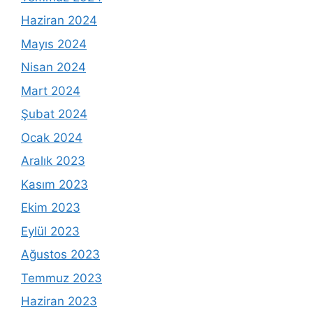
Haziran 2024
Mayıs 2024
Nisan 2024
Mart 2024
Şubat 2024
Ocak 2024
Aralık 2023
Kasım 2023
Ekim 2023
Eylül 2023
Ağustos 2023
Temmuz 2023
Haziran 2023