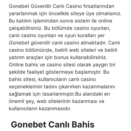
Gonebet Güvenilir Canlı Casino fırsatlarından
yararlanmak için öncelikle siteye üye olmalısınız.
Bu katılım işleminden sonra sistem ile online
çalışabilirsiniz. Bu bölümde casino oyunları,
canlı casino oyunları ve oyun kuralları yer
Gonebet güvenilir canlı casino
almaktadır. Canlı
casino bölümünde, belirli web siteleri ve belirli
yatırım araçları için bonus kullanabilirsiniz.
Online bahis ve casino sitesi olarak yaygın bir
şekilde faaliyet göstermeye başlamıştır. Bu
bahis sitesi, kullanıcıların canlı casino
seçeneklerinin tadını çıkarırken kazanmalarını
sağlamak için tasarlanmıştır.Bu alandaki en
önemli şey, web sitelerinin kazanması ve
kullanıcıların kazanmasıdır.
Gonebet Canlı Bahis