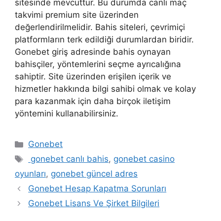
sitesinde mevcuttur. Bu durumda canlı maç
takvimi premium site üzerinden
değerlendirilmelidir. Bahis siteleri, çevrimiçi
platformların terk edildiği durumlardan biridir.
Gonebet giriş adresinde bahis oynayan
bahisçiler, yöntemlerini seçme ayrıcalığına
sahiptir. Site üzerinden erişilen içerik ve
hizmetler hakkında bilgi sahibi olmak ve kolay
para kazanmak için daha birçok iletişim
yöntemini kullanabilirsiniz.
Kategoriler
Gonebet
Etiketler
gonebet canlı bahis
,
gonebet casino
oyunları
,
gonebet güncel adres
Gonebet Hesap Kapatma Sorunları
Gonebet Lisans Ve Şirket Bilgileri