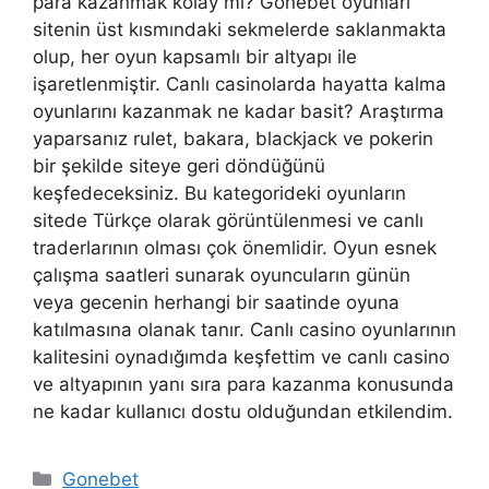
para kazanmak kolay mı? Gonebet oyunları
sitenin üst kısmındaki sekmelerde saklanmakta
olup, her oyun kapsamlı bir altyapı ile
işaretlenmiştir. Canlı casinolarda hayatta kalma
oyunlarını kazanmak ne kadar basit? Araştırma
yaparsanız rulet, bakara, blackjack ve pokerin
bir şekilde siteye geri döndüğünü
keşfedeceksiniz. Bu kategorideki oyunların
sitede Türkçe olarak görüntülenmesi ve canlı
traderlarının olması çok önemlidir. Oyun esnek
çalışma saatleri sunarak oyuncuların günün
veya gecenin herhangi bir saatinde oyuna
katılmasına olanak tanır. Canlı casino oyunlarının
kalitesini oynadığımda keşfettim ve canlı casino
ve altyapının yanı sıra para kazanma konusunda
ne kadar kullanıcı dostu olduğundan etkilendim.
Kategoriler
Gonebet