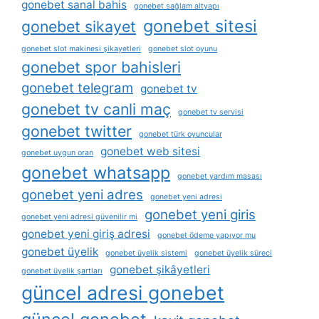
gonebet sanal bahis
gonebet sağlam altyapı
gonebet sitesi
gonebet sikayet
gonebet slot makinesi şikayetleri
gonebet slot oyunu
gonebet spor bahisleri
gonebet telegram
gonebet tv
gonebet tv canli maç
gonebet tv servisi
gonebet twitter
gonebet türk oyuncular
gonebet web sitesi
gonebet uygun oran
gonebet whatsapp
gonebet yardım masası
gonebet yeni adres
gonebet yeni adresi
gonebet yeni giris
gonebet yeni adresi güvenilir mi
gonebet yeni giriş adresi
gonebet ödeme yapıyor mu
gonebet üyelik
gonebet üyelik sistemi
gonebet üyelik süreci
gonebet şikâyetleri
gonebet üyelik şartları
güncel adresi gonebet