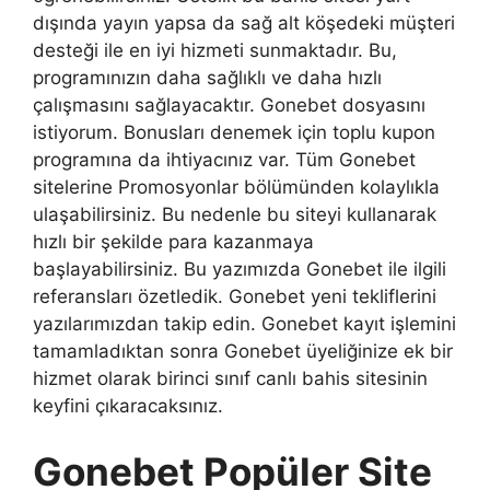
dışında yayın yapsa da sağ alt köşedeki müşteri
desteği ile en iyi hizmeti sunmaktadır. Bu,
programınızın daha sağlıklı ve daha hızlı
çalışmasını sağlayacaktır. Gonebet dosyasını
istiyorum. Bonusları denemek için toplu kupon
programına da ihtiyacınız var. Tüm Gonebet
sitelerine Promosyonlar bölümünden kolaylıkla
ulaşabilirsiniz. Bu nedenle bu siteyi kullanarak
hızlı bir şekilde para kazanmaya
başlayabilirsiniz. Bu yazımızda Gonebet ile ilgili
referansları özetledik. Gonebet yeni tekliflerini
yazılarımızdan takip edin. Gonebet kayıt işlemini
tamamladıktan sonra Gonebet üyeliğinize ek bir
hizmet olarak birinci sınıf canlı bahis sitesinin
keyfini çıkaracaksınız.
Gonebet Popüler Site