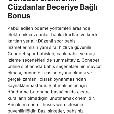
Cüzdanlar Beceriye Bağlı
Bonus
Kabul edilen ödeme yöntemleri arasında
elektronik cüzdanlar, banka kartları ve kredi
kartları yer alır.Düzenli spor bahis
hizmetlerimizin yanı sıra, hızlı ve güvenilir
Gonebet spor bahisleri, canlı bahis ve maç
izleme seçenekleri de sunmaktayız. Gonebet
online slotlarında bahis seçeneklerinin mevcut
olması, bunun bir casino oyunu olması ve
gerçek zamanlı olarak oynanmasından
kaynaklanmaktadır. Slot makineleri için
döndürme butonuna bastığınızda ekstra
kuralların olmadığını unutmamak önemlidir.
Ancak en önemli husus web sitesinin
güvenilirliğidir. Bazı şirketler, bahsinizi