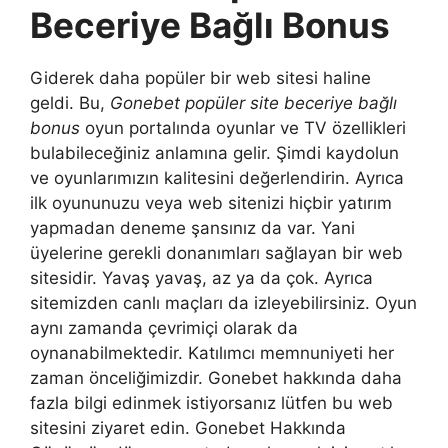
Beceriye Bağlı Bonus
Giderek daha popüler bir web sitesi haline
geldi. Bu,
Gonebet popüler site beceriye bağlı
bonus
oyun portalında oyunlar ve TV özellikleri
bulabileceğiniz anlamına gelir. Şimdi kaydolun
ve oyunlarımızın kalitesini değerlendirin. Ayrıca
ilk oyununuzu veya web sitenizi hiçbir yatırım
yapmadan deneme şansınız da var. Yani
üyelerine gerekli donanımları sağlayan bir web
sitesidir. Yavaş yavaş, az ya da çok. Ayrıca
sitemizden canlı maçları da izleyebilirsiniz. Oyun
aynı zamanda çevrimiçi olarak da
oynanabilmektedir. Katılımcı memnuniyeti her
zaman önceliğimizdir. Gonebet hakkında daha
fazla bilgi edinmek istiyorsanız lütfen bu web
sitesini ziyaret edin. Gonebet Hakkında