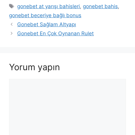
Etiketler
gonebet at yarışı bahisleri
,
gonebet bahis
,
gonebet beceriye bağlı bonus
Gonebet Sağlam Altyapı
Gonebet En Çok Oynanan Rulet
Yorum yapın
Yorum