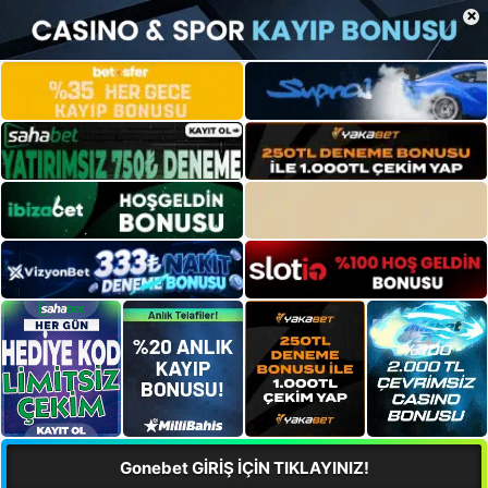
×
Gonebet GİRİŞ İÇİN TIKLAYINIZ!