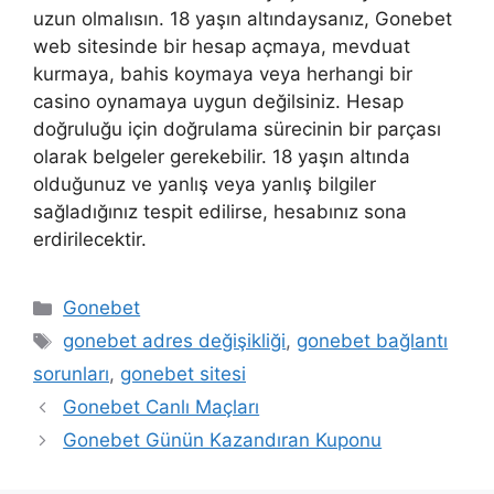
uzun olmalısın. 18 yaşın altındaysanız, Gonebet
web sitesinde bir hesap açmaya, mevduat
kurmaya, bahis koymaya veya herhangi bir
casino oynamaya uygun değilsiniz. Hesap
doğruluğu için doğrulama sürecinin bir parçası
olarak belgeler gerekebilir. 18 yaşın altında
olduğunuz ve yanlış veya yanlış bilgiler
sağladığınız tespit edilirse, hesabınız sona
erdirilecektir.
Kategoriler
Gonebet
Etiketler
gonebet adres değişikliği
,
gonebet bağlantı
sorunları
,
gonebet sitesi
Gonebet Canlı Maçları
Gonebet Günün Kazandıran Kuponu