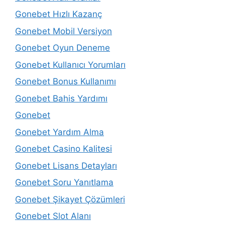
Gonebet Hızlı Kazanç
Gonebet Mobil Versiyon
Gonebet Oyun Deneme
Gonebet Kullanıcı Yorumları
Gonebet Bonus Kullanımı
Gonebet Bahis Yardımı
Gonebet
Gonebet Yardım Alma
Gonebet Casino Kalitesi
Gonebet Lisans Detayları
Gonebet Soru Yanıtlama
Gonebet Şikayet Çözümleri
Gonebet Slot Alanı