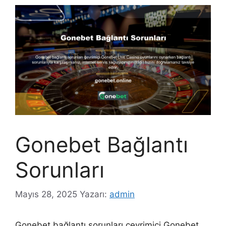
Gonebet Bağlantı
Sorunları
Mayıs 28, 2025
Yazarı:
admin
Gonebet bağlantı sorunları çevrimiçi Gonebet