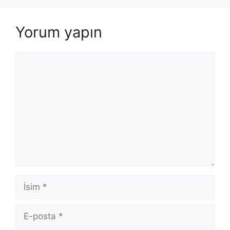
Yorum yapın
Yorum
İsim
E-
posta