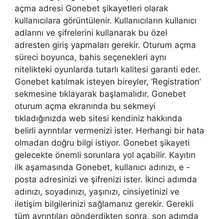
açma adresi Gonebet şikayetleri olarak
kullanıcılara görüntülenir. Kullanıcıların kullanıcı
adlarını ve şifrelerini kullanarak bu özel
adresten giriş yapmaları gerekir. Oturum açma
süreci boyunca, bahis seçenekleri aynı
nitelikteki oyunlarda tutarlı kalitesi garanti eder.
Gonebet katılmak isteyen bireyler, ‘Registration’
sekmesine tıklayarak başlamalıdır. Gonebet
oturum açma ekranında bu sekmeyi
tıkladığınızda web sitesi kendiniz hakkında
belirli ayrıntılar vermenizi ister. Herhangi bir hata
olmadan doğru bilgi istiyor. Gonebet şikayeti
gelecekte önemli sorunlara yol açabilir. Kayıtın
ilk aşamasında Gonebet, kullanıcı adınızı, e -
posta adresinizi ve şifrenizi ister. İkinci adımda
adınızı, soyadınızı, yaşınızı, cinsiyetinizi ve
iletişim bilgilerinizi sağlamanız gerekir. Gerekli
tüm ayrıntıları gönderdikten sonra, son adımda