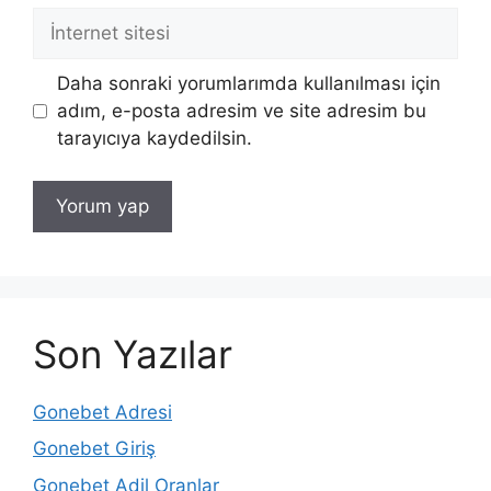
İnternet
sitesi
Daha sonraki yorumlarımda kullanılması için
adım, e-posta adresim ve site adresim bu
tarayıcıya kaydedilsin.
Son Yazılar
Gonebet Adresi
Gonebet Giriş
Gonebet Adil Oranlar