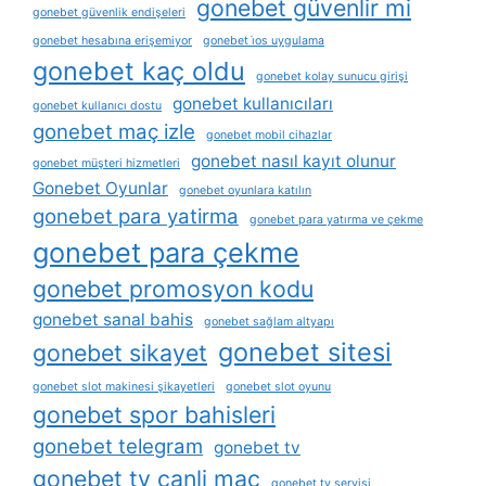
gonebet güvenlir mi
gonebet güvenlik endişeleri
gonebet hesabına erişemiyor
gonebet i̇os uygulama
gonebet kaç oldu
gonebet kolay sunucu girişi
gonebet kullanıcıları
gonebet kullanıcı dostu
gonebet maç izle
gonebet mobil cihazlar
gonebet nasıl kayıt olunur
gonebet müşteri hizmetleri
Gonebet Oyunlar
gonebet oyunlara katılın
gonebet para yatirma
gonebet para yatırma ve çekme
gonebet para çekme
gonebet promosyon kodu
gonebet sanal bahis
gonebet sağlam altyapı
gonebet sitesi
gonebet sikayet
gonebet slot makinesi şikayetleri
gonebet slot oyunu
gonebet spor bahisleri
gonebet telegram
gonebet tv
gonebet tv canli maç
gonebet tv servisi