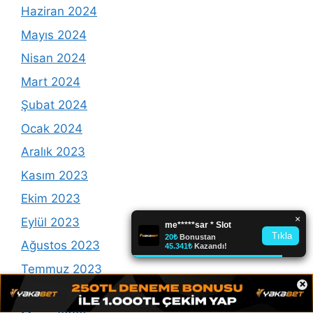
Haziran 2024
Mayıs 2024
Nisan 2024
Mart 2024
Şubat 2024
Ocak 2024
Aralık 2023
Kasım 2023
Ekim 2023
Eylül 2023
Ağustos 2023
Temmuz 2023
×
Haziran 2023