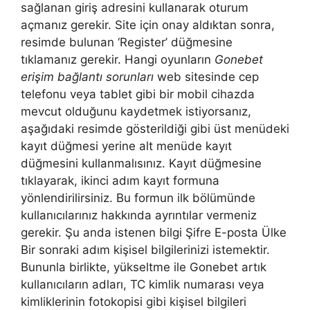
sağlanan giriş adresini kullanarak oturum
açmanız gerekir. Site için onay aldıktan sonra,
resimde bulunan ‘Register’ düğmesine
tıklamanız gerekir. Hangi oyunların
Gonebet
erişim bağlantı sorunları
web sitesinde cep
telefonu veya tablet gibi bir mobil cihazda
mevcut olduğunu kaydetmek istiyorsanız,
aşağıdaki resimde gösterildiği gibi üst menüdeki
kayıt düğmesi yerine alt menüde kayıt
düğmesini kullanmalısınız. Kayıt düğmesine
tıklayarak, ikinci adım kayıt formuna
yönlendirilirsiniz. Bu formun ilk bölümünde
kullanıcılarınız hakkında ayrıntılar vermeniz
gerekir. Şu anda istenen bilgi Şifre E-posta Ülke
Bir sonraki adım kişisel bilgilerinizi istemektir.
Bununla birlikte, yükseltme ile Gonebet artık
kullanıcıların adları, TC kimlik numarası veya
kimliklerinin fotokopisi gibi kişisel bilgileri