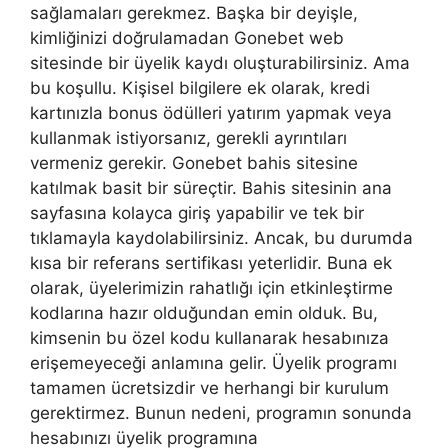
sağlamaları gerekmez. Başka bir deyişle,
kimliğinizi doğrulamadan Gonebet web
sitesinde bir üyelik kaydı oluşturabilirsiniz. Ama
bu koşullu. Kişisel bilgilere ek olarak, kredi
kartınızla bonus ödülleri yatırım yapmak veya
kullanmak istiyorsanız, gerekli ayrıntıları
vermeniz gerekir. Gonebet bahis sitesine
katılmak basit bir süreçtir. Bahis sitesinin ana
sayfasına kolayca giriş yapabilir ve tek bir
tıklamayla kaydolabilirsiniz. Ancak, bu durumda
kısa bir referans sertifikası yeterlidir. Buna ek
olarak, üyelerimizin rahatlığı için etkinleştirme
kodlarına hazır olduğundan emin olduk. Bu,
kimsenin bu özel kodu kullanarak hesabınıza
erişemeyeceği anlamına gelir. Üyelik programı
tamamen ücretsizdir ve herhangi bir kurulum
gerektirmez. Bunun nedeni, programın sonunda
hesabınızı üyelik programına