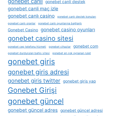
gonebet canli
gonebet canli destek
gonebet canli maç izle
gonebet canlı casino
gonebet canlı destek konuları
gonebet canlı oranlar
gonebet canlı oyunlarına bağlantı
gonebet casino oyunları
Gonebet Casino
gonebet casino sitesi
gonebet com
gonebet cep telefonu hizmeti
gonebet cihazlar
gonebet durdurulan bahis sitesi
gonebet en çok oynanan rulet
gonebet giris
gonebet giris adresi
gonebet giris twitter
gonebet giris yap
Gonebet Girişi
gonebet güncel
gonebet güncel adres
gonebet güncel adresi