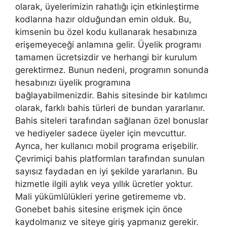
olarak, üyelerimizin rahatlığı için etkinleştirme
kodlarına hazır olduğundan emin olduk. Bu,
kimsenin bu özel kodu kullanarak hesabınıza
erişemeyeceği anlamına gelir. Üyelik programı
tamamen ücretsizdir ve herhangi bir kurulum
gerektirmez. Bunun nedeni, programın sonunda
hesabınızı üyelik programına
bağlayabilmenizdir. Bahis sitesinde bir katılımcı
olarak, farklı bahis türleri de bundan yararlanır.
Bahis siteleri tarafından sağlanan özel bonuslar
ve hediyeler sadece üyeler için mevcuttur.
Ayrıca, her kullanıcı mobil programa erişebilir.
Çevrimiçi bahis platformları tarafından sunulan
sayısız faydadan en iyi şekilde yararlanın. Bu
hizmetle ilgili aylık veya yıllık ücretler yoktur.
Mali yükümlülükleri yerine getirememe vb.
Gonebet bahis sitesine erişmek için önce
kaydolmanız ve siteye giriş yapmanız gerekir.